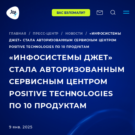
ВАС ВЗЛОМАЛИ?
ГЛАВНАЯ
/
ПРЕСС-ЦЕНТР
/
НОВОСТИ
/
«ИНФОСИСТЕМЫ
ДЖЕТ» СТАЛА АВТОРИЗОВАННЫМ СЕРВИСНЫМ ЦЕНТРОМ
POSITIVE TECHNOLOGIES ПО 10 ПРОДУКТАМ
«ИНФОСИСТЕМЫ ДЖЕТ»
СТАЛА АВТОРИЗОВАННЫМ
СЕРВИСНЫМ ЦЕНТРОМ
POSITIVE TECHNOLOGIES
ПО 10 ПРОДУКТАМ
9 янв. 2025