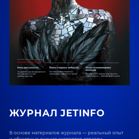
ЖУРНАЛ JETINFO
В основе материалов журнала — реальный опыт