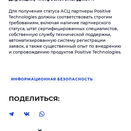
Для получения статуса АСЦ партнеры Positive
Technologies должны соответствовать строгим
требованиям, включая наличие партнерского
статуса, штат сертифицированных специалистов,
собственную службу технической поддержки,
автоматизированную систему регистрации
заявок, а также существенный опыт по внедрению
и сопровождению продуктов Positive Technologies.
ИНФОРМАЦИОННАЯ БЕЗОПАСНОСТЬ
ПОДЕЛИТЬСЯ: