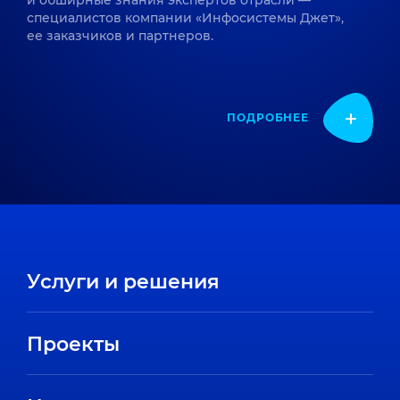
и обширные знания экспертов отрасли —
специалистов компании «Инфосистемы Джет»,
ее заказчиков и партнеров.
ПОДРОБНЕЕ
Услуги и решения
Проекты