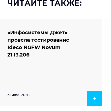
ЧИТАЙТЕ ТАКЖЕ:
«Инфосистемы Джет»
провела тестирование
Ideco NGFW Novum
21.13.206
31 июл. 2026