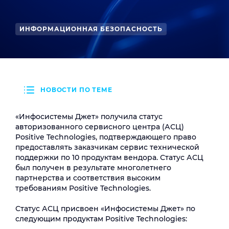
ИНФОРМАЦИОННАЯ БЕЗОПАСНОСТЬ
НОВОСТИ ПО ТЕМЕ
«Инфосистемы Джет» получила статус
авторизованного сервисного центра (АСЦ)
Positive Technologies, подтверждающего право
предоставлять заказчикам сервис технической
поддержки по 10 продуктам вендора. Статус АСЦ
был получен в результате многолетнего
партнерства и соответствия высоким
требованиям Positive Technologies.
Статус АСЦ присвоен «Инфосистемы Джет» по
следующим продуктам Positive Technologies: