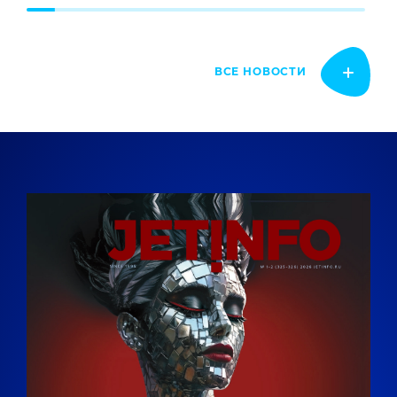
ВСЕ НОВОСТИ