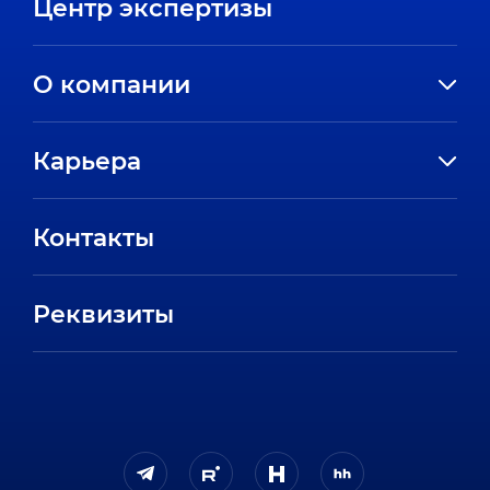
Центр экспертизы
О компании
История компании
Карьера
Направления
Вакансии
Партнеры
Контакты
Стажировки
Пресс-центр
Отзывы сотрудников
Реквизиты
FAQ