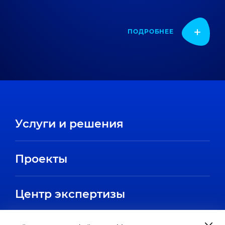
ПОДРОБНЕЕ
Услуги и решения
Проекты
Центр экспертизы