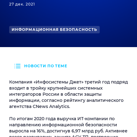
27 дек. 2021
ИНФОРМАЦИОННАЯ БЕЗОПАСНОСТЬ
НОВОСТИ ПО ТЕМЕ
Компания «Инфосистемы Джет» третий год подряд
входит в тройку крупнейших системных
интеграторов России в области защиты
информации, согласно рейтингу аналитического
агентства CNews Analytics.
По итогам 2020 года выручка ИТ-компании по
направлению информационной безопасности
выросла на 16%, достигнув 6,97 млрд руб. Активнее