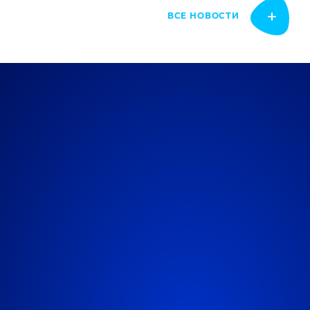
ВСЕ НОВОСТИ