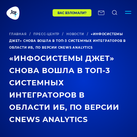
ВАС ВЗЛОМАЛИ?
ГЛАВНАЯ
/
ПРЕСС-ЦЕНТР
/
НОВОСТИ
/
«ИНФОСИСТЕМЫ
ДЖЕТ» СНОВА ВОШЛА В ТОП-3 СИСТЕМНЫХ ИНТЕГРАТОРОВ В
ОБЛАСТИ ИБ, ПО ВЕРСИИ CNEWS ANALYTICS
«ИНФОСИСТЕМЫ ДЖЕТ»
СНОВА ВОШЛА В ТОП-3
СИСТЕМНЫХ
ИНТЕГРАТОРОВ В
ОБЛАСТИ ИБ, ПО ВЕРСИИ
CNEWS ANALYTICS