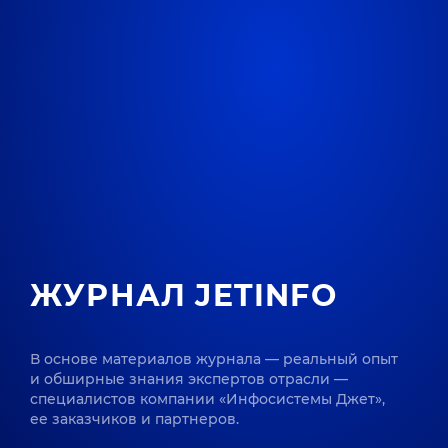
ЖУРНАЛ JETINFO
В основе материалов журнала — реальный опыт
и обширные знания экспертов отрасли —
специалистов компании «Инфосистемы Джет»,
ее заказчиков и партнеров.