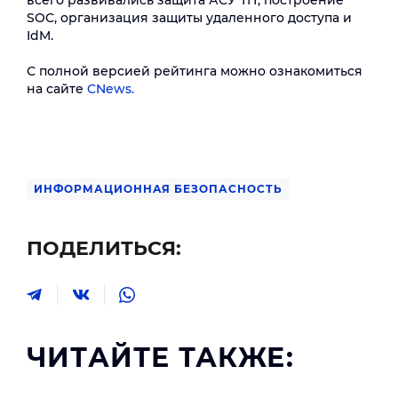
всего развивались защита АСУ ТП, построение
SOC, организация защиты удаленного доступа и
IdM.
С полной версией рейтинга можно ознакомиться
на сайте
CNews.
ИНФОРМАЦИОННАЯ БЕЗОПАСНОСТЬ
ПОДЕЛИТЬСЯ:
ЧИТАЙТЕ ТАКЖЕ: