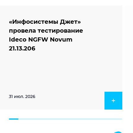
«Инфосистемы Джет»
провела тестирование
Ideco NGFW Novum
21.13.206
31 июл. 2026