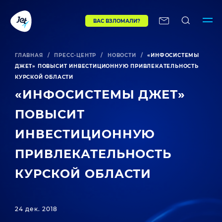
ВАС ВЗЛОМАЛИ?
ГЛАВНАЯ
/
ПРЕСС-ЦЕНТР
/
НОВОСТИ
/
«ИНФОСИСТЕМЫ
ДЖЕТ» ПОВЫСИТ ИНВЕСТИЦИОННУЮ ПРИВЛЕКАТЕЛЬНОСТЬ
КУРСКОЙ ОБЛАСТИ
«ИНФОСИСТЕМЫ ДЖЕТ»
ПОВЫСИТ
ИНВЕСТИЦИОННУЮ
ПРИВЛЕКАТЕЛЬНОСТЬ
КУРСКОЙ ОБЛАСТИ
24 дек. 2018