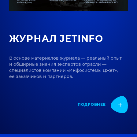
ЖУРНАЛ JETINFO
В основе материалов журнала — реальный опыт
и обширные знания экспертов отрасли —
специалистов компании «Инфосистемы Джет»,
ее заказчиков и партнеров.
ПОДРОБНЕЕ