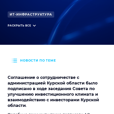
ИТ-ИНФРАСТРУКТУРА
СЕТИ И ИНЖЕНЕРНАЯ ИНФРАСТРУКТУРА
РАСКРЫТЬ ВСЕ
НОВОСТИ ПО ТЕМЕ
Соглашение о сотрудничестве с
администрацией Курской области было
подписано в ходе заседания Совета по
улучшению инвестиционного климата и
взаимодействию с инвесторами Курской
области
.