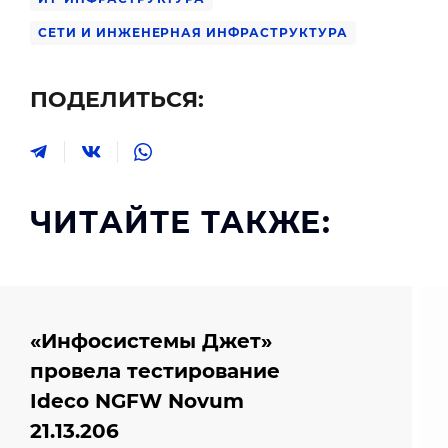
СЕТИ И ИНЖЕНЕРНАЯ ИНФРАСТРУКТУРА
ПОДЕЛИТЬСЯ:
ЧИТАЙТЕ ТАКЖЕ:
«Инфосистемы Джет»
провела тестирование
Ideco NGFW Novum
21.13.206