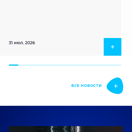
31 июл. 2026
ВСЕ НОВОСТИ