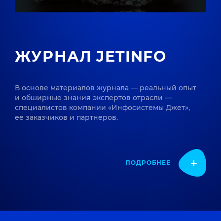
ЖУРНАЛ JETINFO
В основе материалов журнала — реальный опыт
и обширные знания экспертов отрасли —
специалистов компании «Инфосистемы Джет»,
ее заказчиков и партнеров.
ПОДРОБНЕЕ