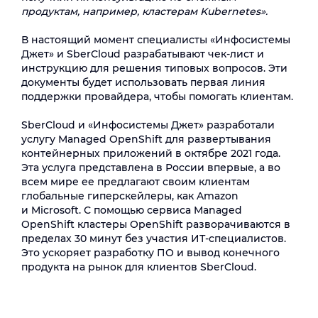
продуктам, например, кластерам Kubernetes».
В настоящий момент специалисты «Инфосистемы
Джет» и SberCloud разрабатывают чек-лист и
инструкцию для решения типовых вопросов. Эти
документы будет использовать первая линия
поддержки провайдера, чтобы помогать клиентам.
SberCloud и «Инфосистемы Джет» разработали
услугу Managed OpenShift для развертывания
контейнерных приложений в октябре 2021 года.
Эта услуга представлена в России впервые, а во
всем мире ее предлагают своим клиентам
глобальные гиперскейлеры, как Amazon
и Microsoft. С помощью сервиса Managed
OpenShift кластеры OpenShift разворачиваются в
пределах 30 минут без участия ИТ-специалистов.
Это ускоряет разработку ПО и вывод конечного
продукта на рынок для клиентов SberCloud.