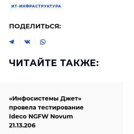
ИТ-ИНФРАСТРУКТУРА
ПОДЕЛИТЬСЯ:
ЧИТАЙТЕ ТАКЖЕ:
«Инфосистемы Джет»
провела тестирование
Ideco NGFW Novum
21.13.206