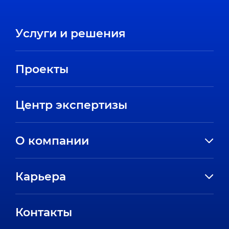
Услуги и решения
Проекты
Центр экспертизы
О компании
История компании
Карьера
Направления
Вакансии
Партнеры
Контакты
Стажировки
Пресс-центр