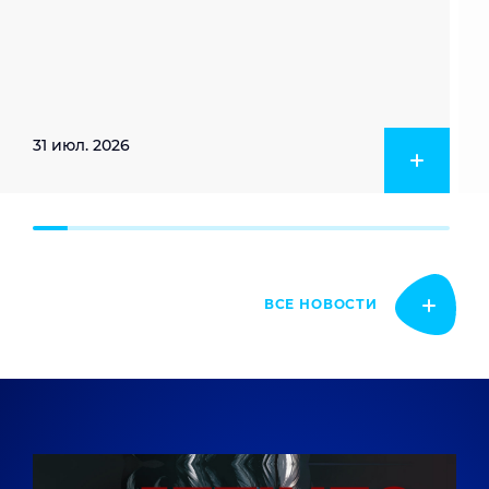
31 июл. 2026
ВСЕ НОВОСТИ