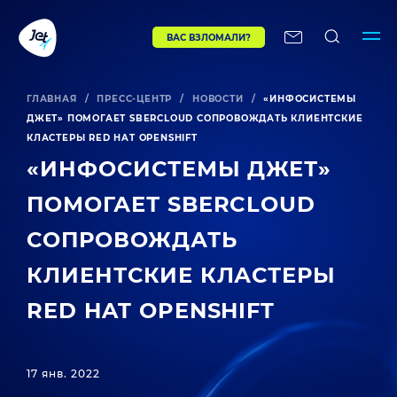
ВАС ВЗЛОМАЛИ?
ГЛАВНАЯ
/
ПРЕСС-ЦЕНТР
/
НОВОСТИ
/
«ИНФОСИСТЕМЫ
ДЖЕТ» ПОМОГАЕТ SBERCLOUD СОПРОВОЖДАТЬ КЛИЕНТСКИЕ
КЛАСТЕРЫ RED HAT OPENSHIFT
«ИНФОСИСТЕМЫ ДЖЕТ»
ПОМОГАЕТ SBERCLOUD
СОПРОВОЖДАТЬ
КЛИЕНТСКИЕ КЛАСТЕРЫ
RED HAT OPENSHIFT
17 янв. 2022