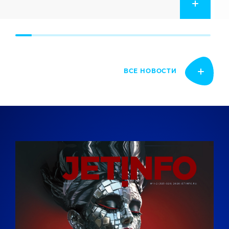
ВСЕ НОВОСТИ