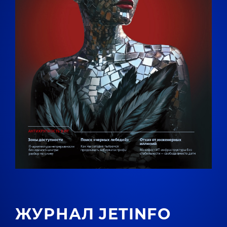
ЖУРНАЛ JETINFO