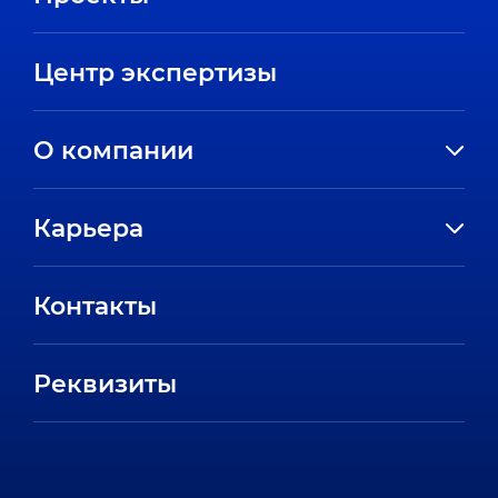
Центр экспертизы
О компании
История компании
Карьера
Направления
Вакансии
Партнеры
Контакты
Стажировки
Пресс-центр
Отзывы сотрудников
Реквизиты
FAQ