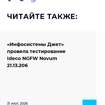
ЧИТАЙТЕ ТАКЖЕ:
«Инфосистемы Джет»
провела тестирование
Ideco NGFW Novum
21.13.206
31 июл. 2026