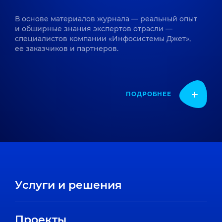
В основе материалов журнала — реальный опыт
и обширные знания экспертов отрасли —
специалистов компании «Инфосистемы Джет»,
ее заказчиков и партнеров.
ПОДРОБНЕЕ
Услуги и решения
Проекты