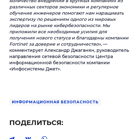
количество внедрений в крупных компаниях из
различных секторов экономики и регулярное
обучение инженеров помогают нам наращивать
экспертизу по решениям одного из мировых
лидеров на рынке кибербезопасности. Мы
приложили все необходимые усилия для
получения нового статуса и благодарны компании
Fortinet за доверие и сотрудничество»,
—
комментирует Александр Джаганян, руководитель
направления сетевой безопасности Центра
информационной безопасности компании
«Инфосистемы Джет».
ИНФОРМАЦИОННАЯ БЕЗОПАСНОСТЬ
ПОДЕЛИТЬСЯ: