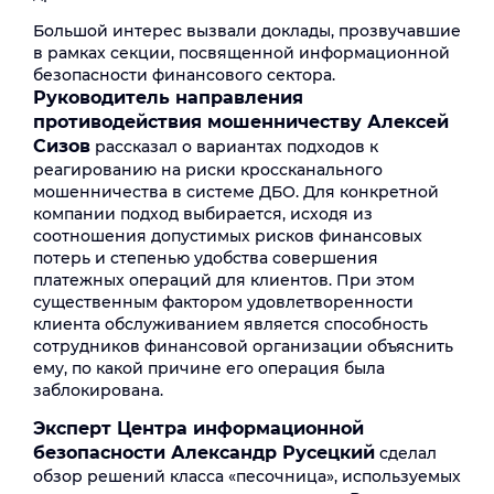
Большой интерес вызвали доклады, прозвучавшие
в рамках секции, посвященной информационной
безопасности финансового сектора.
Руководитель направления
противодействия мошенничеству Алексей
Сизов
рассказал о вариантах подходов к
реагированию на риски кроссканального
мошенничества в системе ДБО. Для конкретной
компании подход выбирается, исходя из
соотношения допустимых рисков финансовых
потерь и степенью удобства совершения
платежных операций для клиентов. При этом
существенным фактором удовлетворенности
клиента обслуживанием является способность
сотрудников финансовой организации объяснить
ему, по какой причине его операция была
заблокирована.
Эксперт Центра информационной
безопасности Александр Русецкий
сделал
обзор решений класса «песочница», используемых