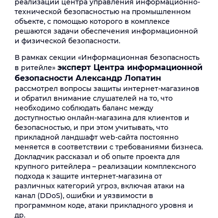
реализации центра управления информационно-
технической безопасностью на промышленном
объекте, с помощью которого в комплексе
решаются задачи обеспечения информационной
и физической безопасности.
В рамках секции «Информационная безопасность
эксперт Центра информационной
в ритейле»
безопасности Александр Лопатин
рассмотрел вопросы защиты интернет-магазинов
и обратил внимание слушателей на то, что
необходимо соблюдать баланс между
доступностью онлайн-магазина для клиентов и
безопасностью, и при этом учитывать, что
прикладной ландшафт web-сайта постоянно
меняется в соответствии с требованиями бизнеса.
Докладчик рассказал и об опыте проекта для
крупного ритейлера – реализации комплексного
подхода к защите интернет-магазина от
различных категорий угроз, включая атаки на
канал (DDoS), ошибки и уязвимости в
программном коде, атаки прикладного уровня и
др.