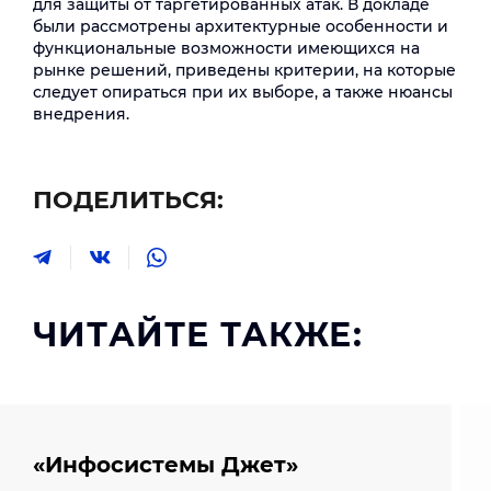
для защиты от таргетированных атак. В докладе
были рассмотрены архитектурные особенности и
функциональные возможности имеющихся на
рынке решений, приведены критерии, на которые
следует опираться при их выборе, а также нюансы
внедрения.
ПОДЕЛИТЬСЯ:
ЧИТАЙТЕ ТАКЖЕ:
«Инфосистемы Джет»