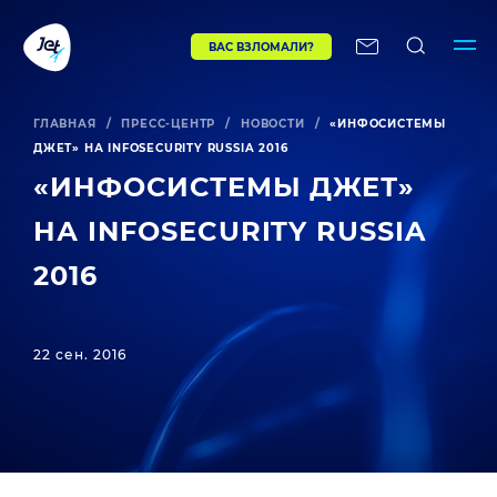
ВАС ВЗЛОМАЛИ?
ГЛАВНАЯ
/
ПРЕСС-ЦЕНТР
/
НОВОСТИ
/
«ИНФОСИСТЕМЫ
ДЖЕТ» НА INFOSECURITY RUSSIA 2016
«ИНФОСИСТЕМЫ ДЖЕТ»
НА INFOSECURITY RUSSIA
2016
22 сен. 2016