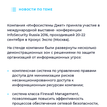
НОВОСТИ ПО ТЕМЕ
Компания «Инфосистемы Джет» приняла участие в
международной выставке- конференции
InfoSecurity Russia 2016, проходившей 20–22
сентября в Крокус Экспо (Москва).
На стенде компании были развернуты несколько
демонстрационных зон с решениями по защите
организаций от информационных угроз:
комплексная система по управлению правами
доступа для минимизации рисков
несанкционированного доступа к
информационным ресурсам компании;
система класса Firewall Management,
позволяющая повысить эффективность
процессов обеспечения сетевой безопасности,