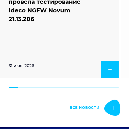
провела тестирование
Ideco NGFW Novum
21.13.206
31 июл. 2026
ВСЕ НОВОСТИ