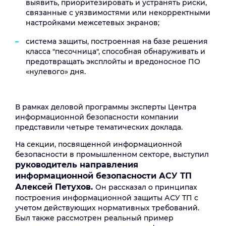
выявить, приоритезировать и устранять риски,
связанные с уязвимостями или некорректными
настройками межсетевых экранов;
система защиты, построенная на базе решения
класса "песочница", способная обнаруживать и
предотвращать эксплойты и вредоносное ПО
«нулевого» дня.
В рамках деловой программы эксперты Центра
информационной безопасности компании
представили четыре тематических доклада.
На секции, посвященной информационной
безопасности в промышленном секторе, выступил
руководитель направления
информационной безопасности АСУ ТП
Алексей Петухов.
Он рассказал о принципах
построения информационной защиты АСУ ТП с
учетом действующих нормативных требований.
Был также рассмотрен реальный пример