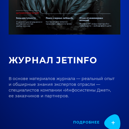
ЖУРНАЛ JETINFO
В основе материалов журнала — реальный опыт
и обширные знания экспертов отрасли —
специалистов компании «Инфосистемы Джет»,
ее заказчиков и партнеров.
ПОДРОБНЕЕ