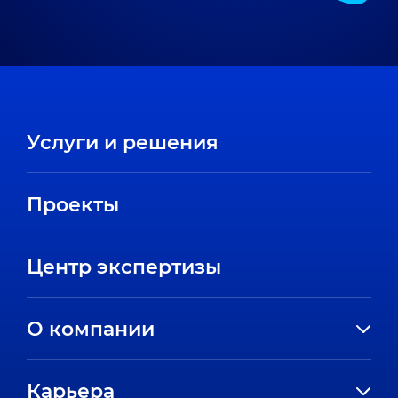
Услуги и решения
Проекты
Центр экспертизы
О компании
История компании
Карьера