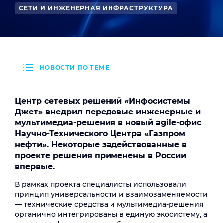
СЕТИ И ИНЖЕНЕРНАЯ ИНФРАСТРУКТУРА
НОВОСТИ ПО ТЕМЕ
Центр сетевых решений «Инфосистемы
Джет» внедрил передовые инженерные и
мультимедиа-решения в новый agile-офис
Научно-Технического Центра «Газпром
нефти». Некоторые задействованные в
проекте решения применены в России
впервые.
В рамках проекта специалисты использовали
принцип универсальности и взаимозаменяемости
— технические средства и мультимедиа-решения
органично интегрированы в единую экосистему, а