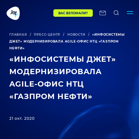
ВАС ВЗЛОМАЛИ?
ГЛАВНАЯ
/
ПРЕСС-ЦЕНТР
/
НОВОСТИ
/
«ИНФОСИСТЕМЫ
ДЖЕТ» МОДЕРНИЗИРОВАЛА AGILE-ОФИС НТЦ «ГАЗПРОМ
НЕФТИ»
«ИНФОСИСТЕМЫ ДЖЕТ»
МОДЕРНИЗИРОВАЛА
AGILE-ОФИС НТЦ
«ГАЗПРОМ НЕФТИ»
21 окт. 2020