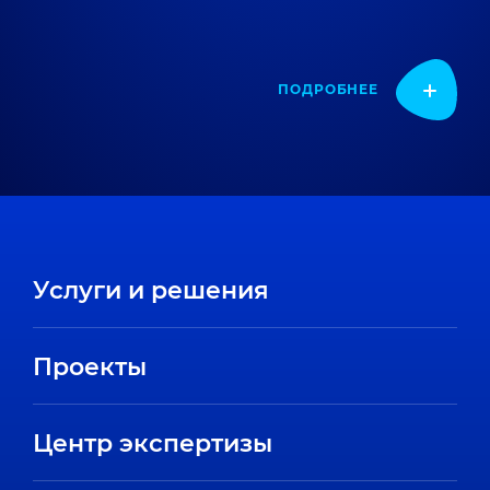
ПОДРОБНЕЕ
Услуги и решения
Проекты
Центр экспертизы