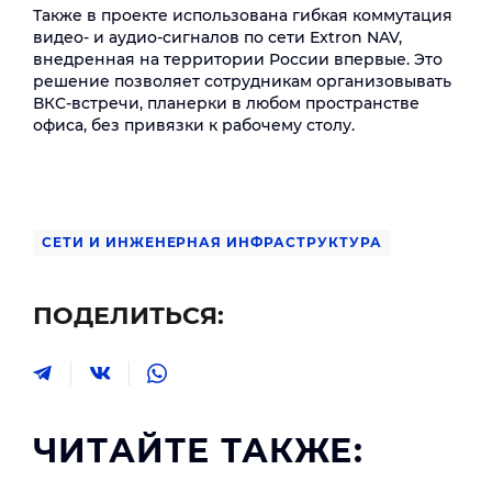
Также в проекте использована гибкая коммутация
видео- и аудио-сигналов по сети Extron NAV,
внедренная на территории России впервые. Это
решение позволяет сотрудникам организовывать
ВКС-встречи, планерки в любом пространстве
офиса, без привязки к рабочему столу.
СЕТИ И ИНЖЕНЕРНАЯ ИНФРАСТРУКТУРА
ПОДЕЛИТЬСЯ:
ЧИТАЙТЕ ТАКЖЕ: