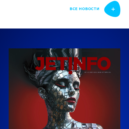
ВСЕ НОВОСТИ