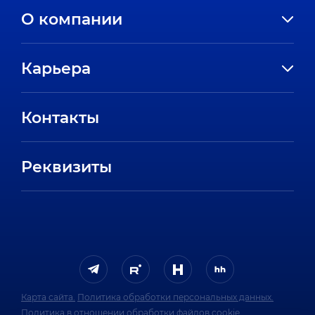
О компании
История компании
Карьера
Направления
Вакансии
Партнеры
Контакты
Стажировки
Пресс-центр
Отзывы сотрудников
Реквизиты
FAQ
Карта сайта.
Политика обработки персональных данных.
Политика в отношении обработки файлов cookie