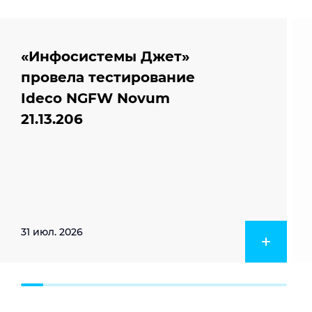
«Инфосистемы Джет»
провела тестирование
Ideco NGFW Novum
21.13.206
31 июл. 2026