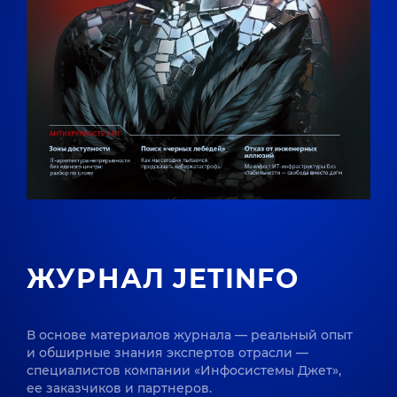
ЖУРНАЛ JETINFO
В основе материалов журнала — реальный опыт
и обширные знания экспертов отрасли —
специалистов компании «Инфосистемы Джет»,
ее заказчиков и партнеров.