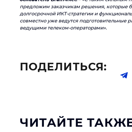
предложим заказчикам решения, которые бу
долгосрочной ИКТ-стратегии и функционал
совместно уже ведутся подготовительные р
ведущими телеком-операторами».
ПОДЕЛИТЬСЯ:
ЧИТАЙТЕ ТАКЖЕ