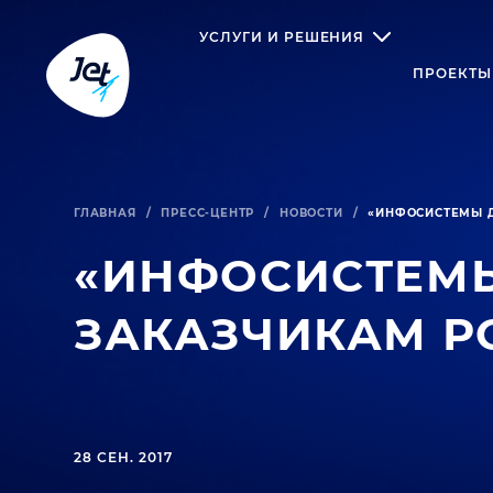
УСЛУГИ И РЕШЕНИЯ
ПРОЕКТЫ
ГЛАВНАЯ
/
ПРЕСС-ЦЕНТР
/
НОВОСТИ
/
«ИНФОСИСТЕМЫ Д
«ИНФОСИСТЕМЫ
ЗАКАЗЧИКАМ Р
28 СЕН. 2017