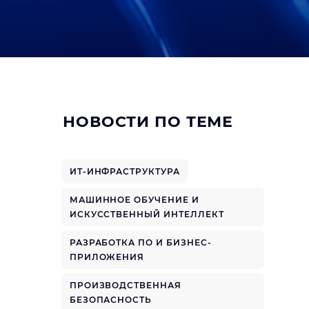
НОВОСТИ ПО ТЕМЕ
ИТ-ИНФРАСТРУКТУРА
МАШИННОЕ ОБУЧЕНИЕ И
ИСКУССТВЕННЫЙ ИНТЕЛЛЕКТ
РАЗРАБОТКА ПО И БИЗНЕС-
ПРИЛОЖЕНИЯ
ПРОИЗВОДСТВЕННАЯ
БЕЗОПАСНОСТЬ