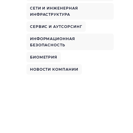
СЕТИ И ИНЖЕНЕРНАЯ
ИНФРАСТРУКТУРА
СЕРВИС И АУТСОРСИНГ
ИНФОРМАЦИОННАЯ
БЕЗОПАСНОСТЬ
БИОМЕТРИЯ
НОВОСТИ КОМПАНИИ