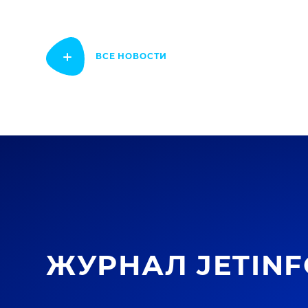
ВСЕ НОВОСТИ
ЖУРНАЛ JETINF