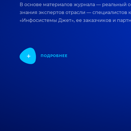
В основе материалов журнала — реальный 
знания экспертов отрасли — специалистов
«Инфосистемы Джет», ее заказчиков и парт
ПОДРОБНЕЕ