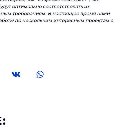
дут оптимально соответствовать их
ьным требованиям. В настоящее время нами
аботы по нескольким интересным проектам с
: