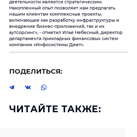
деятельности является стратегическим.
Накопленный опыт позволяет нам предлагать
нашим клиентам комплексные проекты,
включающие как разработку инфраструктуры и
внедрение бизнес-приложений, так и их
аутсорсинг», - отметил Илья Небесный, директор
департамента прикладных финансовых систем
компании «Инфосистемы Джет».
ПОДЕЛИТЬСЯ:
ЧИТАЙТЕ ТАКЖЕ: