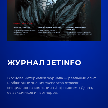
ЖУРНАЛ JETINFO
В основе материалов журнала — реальный опыт
и обширные знания экспертов отрасли —
специалистов компании «Инфосистемы Джет»,
ее заказчиков и партнеров.