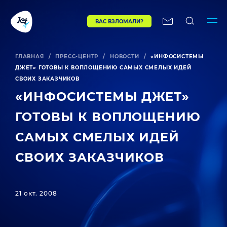
ВАС ВЗЛОМАЛИ?
ГЛАВНАЯ
/
ПРЕСС-ЦЕНТР
/
НОВОСТИ
/
«ИНФОСИСТЕМЫ
ДЖЕТ» ГОТОВЫ К ВОПЛОЩЕНИЮ САМЫХ СМЕЛЫХ ИДЕЙ
СВОИХ ЗАКАЗЧИКОВ
«ИНФОСИСТЕМЫ ДЖЕТ»
ГОТОВЫ К ВОПЛОЩЕНИЮ
САМЫХ СМЕЛЫХ ИДЕЙ
СВОИХ ЗАКАЗЧИКОВ
21 окт. 2008