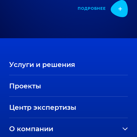
ПОДРОБНЕЕ
Услуги и решения
Проекты
Центр экспертизы
О компании