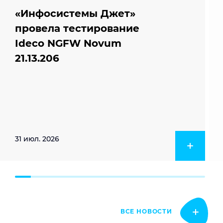
«Инфосистемы Джет»
провела тестирование
Ideco NGFW Novum
21.13.206
31 июл. 2026
ВСЕ НОВОСТИ