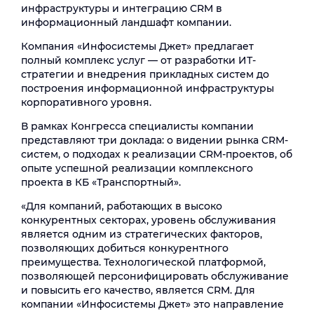
инфраструктуры и интеграцию CRM в
информационный ландшафт компании.
Компания «Инфосистемы Джет» предлагает
полный комплекс услуг — от разработки ИТ-
стратегии и внедрения прикладных систем до
построения информационной инфраструктуры
корпоративного уровня.
В рамках Конгресса специалисты компании
представляют три доклада: о видении рынка CRM-
систем, о подходах к реализации CRM-проектов, об
опыте успешной реализации комплексного
проекта в КБ «Транспортный».
«Для компаний, работающих в высоко
конкурентных секторах, уровень обслуживания
является одним из стратегических факторов,
позволяющих добиться конкурентного
преимущества. Технологической платформой,
позволяющей персонифицировать обслуживание
и повысить его качество, является CRM. Для
компании «Инфосистемы Джет» это направление