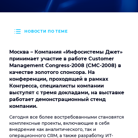
НОВОСТИ ПО ТЕМЕ
Москва – Компания «Инфосистемы Джет»
принимает участие в работе Customer
Management Congress-2008 (CMC-2008) в
качестве золотого спонсора. На
конференции, проходящей в рамках
Конгресса, специалисты компании
выступят с тремя докладами, на выставке
работает демонстрационный стенд
компании.
Сегодня все более востребованными становятся
комплексные проекты, включающие в себя
внедрение как аналитического, так и
операционного CRM, а также разработку ИТ-