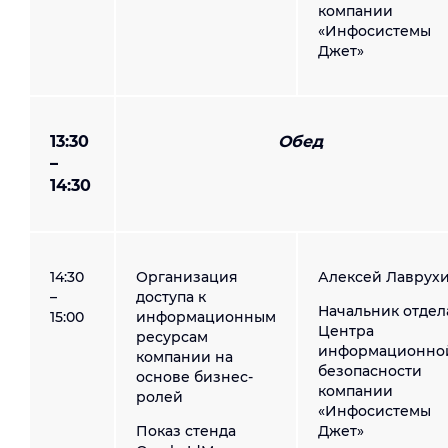
компании
«Инфосистемы
Джет»
13:30
Обед
–
14:30
14:30
Организация
Алексей Лаврухи
–
доступа к
Начальник отдел
15:00
информационным
Центра
ресурсам
информационно
компании на
безопасности
основе бизнес-
компании
ролей
«Инфосистемы
Показ стенда
Джет»