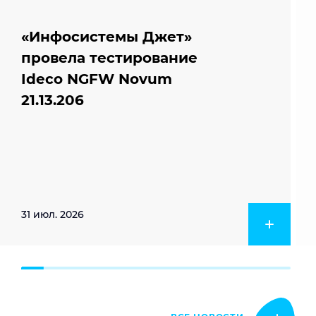
«Инфосистемы Джет»
провела тестирование
Ideco NGFW Novum
21.13.206
31 июл. 2026