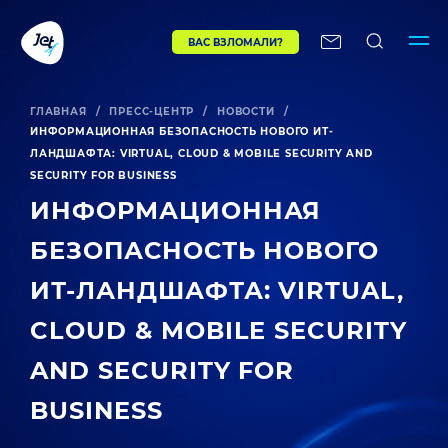
ВАС ВЗЛОМАЛИ?
ГЛАВНАЯ
/
ПРЕСС-ЦЕНТР
/
НОВОСТИ
/
ИНФОРМАЦИОННАЯ БЕЗОПАСНОСТЬ НОВОГО ИТ-
ЛАНДШАФТА: VIRTUAL, CLOUD & MOBILE SECURITY AND
SECURITY FOR BUSINESS
ИНФОРМАЦИОННАЯ
БЕЗОПАСНОСТЬ НОВОГО
ИТ-ЛАНДШАФТА: VIRTUAL,
CLOUD & MOBILE SECURITY
AND SECURITY FOR
BUSINESS