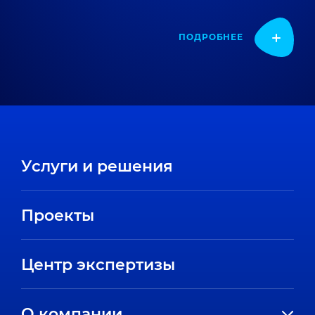
ПОДРОБНЕЕ
Услуги и решения
Проекты
Центр экспертизы
О компании