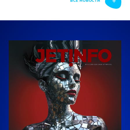
ВСЕ НОВОСТИ