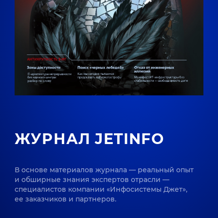
ЖУРНАЛ JETINFO
В основе материалов журнала — реальный опыт
и обширные знания экспертов отрасли —
специалистов компании «Инфосистемы Джет»,
ее заказчиков и партнеров.