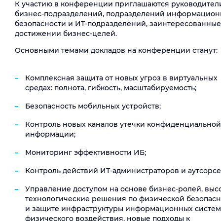
К участию в конференции приглашаются руководител
бизнес-подразделений, подразделений информацио
безопасности и ИТ-подразделений, заинтересованные
достижении бизнес-целей.
Основными темами докладов на конференции станут:
Комплексная защита от новых угроз в виртуальных
средах: полнота, гибкость, масштабируемость;
Безопасность мобильных устройств;
Контроль новых каналов утечки конфиденциальной
информации;
Мониторинг эффективности ИБ;
Контроль действий ИТ-администраторов и аутсорсе
Управление доступом на основе бизнес-ролей, выс
технологические решения по физической безопасн
и защите инфраструктуры информационных систем
физического воздействия, новые подходы к