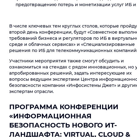
предотвращению потерь и монетизации услуг ИБ и 
В числе ключевых тем круглых столов, которые пройду
второй день конференции, будут «Совместное выпол
требований бизнеса и регуляторов по ИБ в виртуальн
среде и облачных сервисах» и «Специализированные
решения по ИБ для телекоммуникационных компаний
Участники мероприятия также смогут обсудить и
ознакомиться на стендах с рядом инновационных, но 
апробированных решений, задать интересующие их
вопросы ведущим экспертами Центра информационн
безопасности компании «Инфосистемы Джет» и други
экспертам отрасли.
ПРОГРАММА КОНФЕРЕНЦИИ
«ИНФОРМАЦИОННАЯ
БЕЗОПАСНОСТЬ НОВОГО ИТ-
ЛАНДШАФТА: VIRTUAL, CLOUD &