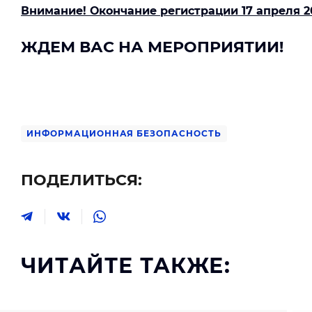
Внимание! Окончание регистрации 17 апреля 20
ЖДЕМ ВАС НА МЕРОПРИЯТИИ!
ИНФОРМАЦИОННАЯ БЕЗОПАСНОСТЬ
ПОДЕЛИТЬСЯ:
ЧИТАЙТЕ ТАКЖЕ: