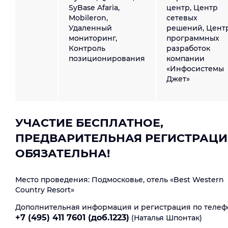
SyBase Afaria,
центр, Центр
Mobileron,
сетевых
Удаленный
решений, Цент
мониторинг,
программных
Контроль
разработок
позиционирования
компании
«Инфосистемы
Джет»
УЧАСТИЕ БЕСПЛАТНОЕ,
ПРЕДВАРИТЕЛЬНАЯ РЕГИСТРАЦИ
ОБЯЗАТЕЛЬНА!
Место проведения: Подмосковье, отель «Best Western
Country Resort»
Дополнительная информация и регистрация по телеф
+7 (495) 411 7601 (доб.1223)
(Наталья Шпонтак)