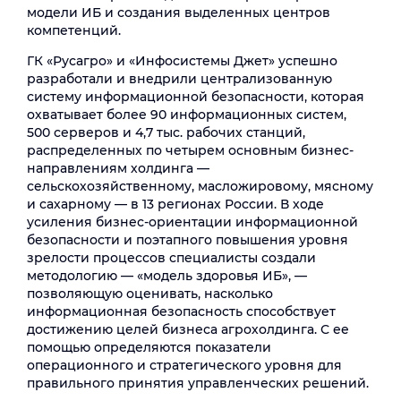
модели ИБ и создания выделенных центров
компетенций.
ГК «Русагро» и «Инфосистемы Джет» успешно
разработали и внедрили централизованную
систему информационной безопасности, которая
охватывает более 90 информационных систем,
500 серверов и 4,7 тыс. рабочих станций,
распределенных по четырем основным бизнес-
направлениям холдинга —
сельскохозяйственному, масложировому, мясному
и сахарному — в 13 регионах России. В ходе
усиления бизнес-ориентации информационной
безопасности и поэтапного повышения уровня
зрелости процессов специалисты создали
методологию — «модель здоровья ИБ», —
позволяющую оценивать, насколько
информационная безопасность способствует
достижению целей бизнеса агрохолдинга. С ее
помощью определяются показатели
операционного и стратегического уровня для
правильного принятия управленческих решений.