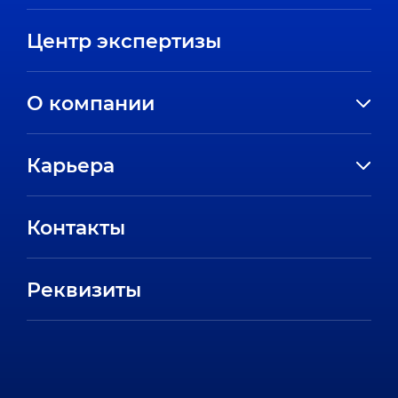
Центр экспертизы
О компании
История компании
Карьера
Направления
Вакансии
Партнеры
Контакты
Стажировки
Пресс-центр
Отзывы сотрудников
Реквизиты
FAQ