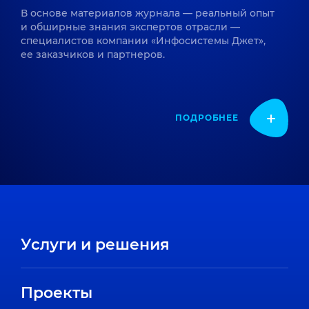
В основе материалов журнала — реальный опыт
и обширные знания экспертов отрасли —
специалистов компании «Инфосистемы Джет»,
ее заказчиков и партнеров.
ПОДРОБНЕЕ
Услуги и решения
Проекты