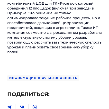
контейнерный ЦОД для ГК «Русагро», который
объединил 12 площадок (включая три завода) в
Приморье. Это решение не только
оптимизировало текущие рабочие процессы, но и
способствовало дальнейшей цифровизации
предприятий, входящих в агрохолдинг. Также ИТ-
компания совместно с агрохолдингом разработала
интеллектуальную систему уборки урожая,
позволяющую рассчитывать техническую спелость
урожая и планировать своевременную уборку
полей.
ИНФОРМАЦИОННАЯ БЕЗОПАСНОСТЬ
ПОДЕЛИТЬСЯ: