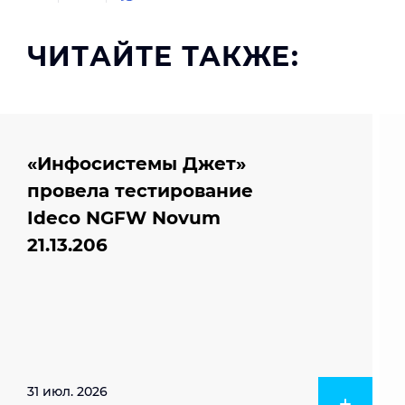
ЧИТАЙТЕ ТАКЖЕ:
«Инфосистемы Джет»
провела тестирование
Ideco NGFW Novum
21.13.206
31 июл. 2026