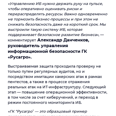
«Управлению ИБ нужно держать руку на пульсе,
чтобы оперативно оценивать риски и
перераспределять ресурсы. Важно одновременно
не тормозить бизнес-процессы и при этом не
снижать безопасность даже на короткий срок. Мы
выстроили такую систему ИБ, которая
поддерживает безопасное развитие бизнеса»
, —
Александр Данченков,
комментирует
руководитель управления
информационной безопасности ГК
«Русагро».
Выстраиваемая защита проходила проверку не
только путем регулярных аудитов, но и
посредством имитации хакерских атак в рамках
пентестов, а также в процессе отражения
реальных атак на ИТ-инфраструктуру. Следующий
этап — повышение операционной эффективности,
в том числе за счет киберучений, и переход в
режим постоянного мониторинга ИБ.
«ГК “Русагроˮ — это образцовый пример