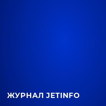
ЖУРНАЛ JETINFO