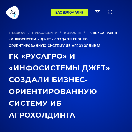
ВАС ВЗЛОМАЛИ?
ГЛАВНАЯ
/
ПРЕСС-ЦЕНТР
/
НОВОСТИ
/
ГК «РУСАГРО» И
«ИНФОСИСТЕМЫ ДЖЕТ» СОЗДАЛИ БИЗНЕС-
ОРИЕНТИРОВАННУЮ СИСТЕМУ ИБ АГРОХОЛДИНГА
ГК «РУСАГРО» И
«ИНФОСИСТЕМЫ ДЖЕТ»
СОЗДАЛИ БИЗНЕС-
ОРИЕНТИРОВАННУЮ
СИСТЕМУ ИБ
АГРОХОЛДИНГА