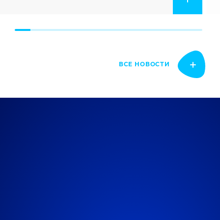
ВСЕ НОВОСТИ