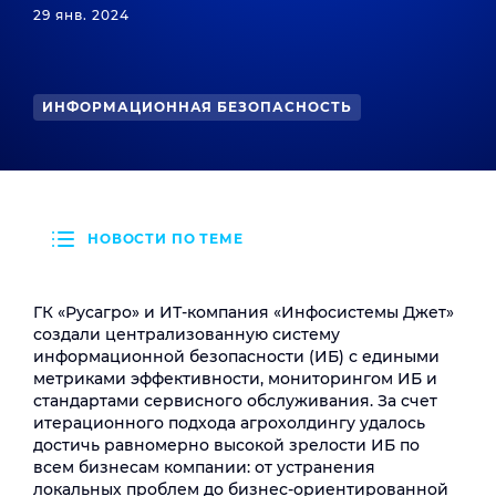
29 янв. 2024
ИНФОРМАЦИОННАЯ БЕЗОПАСНОСТЬ
НОВОСТИ ПО ТЕМЕ
ГК «Русагро» и ИТ-компания «Инфосистемы Джет»
создали централизованную систему
информационной безопасности (ИБ) с едиными
метриками эффективности, мониторингом ИБ и
стандартами сервисного обслуживания. За счет
итерационного подхода агрохолдингу удалось
достичь равномерно высокой зрелости ИБ по
всем бизнесам компании: от устранения
локальных проблем до бизнес-ориентированной