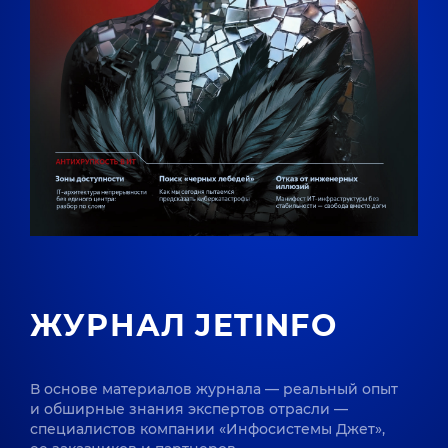
ЖУРНАЛ JETINFO
В основе материалов журнала — реальный опыт
и обширные знания экспертов отрасли —
специалистов компании «Инфосистемы Джет»,