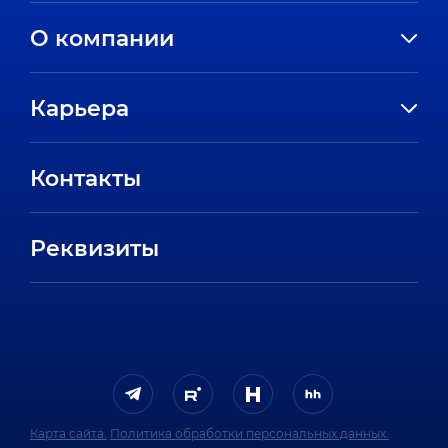
О компании
История компании
Карьера
Направления
Вакансии
Партнеры
Контакты
Стажировки
Пресс-центр
Отзывы сотрудников
Реквизиты
FAQ
Карта сайта.
Политика обработки персональных данных.