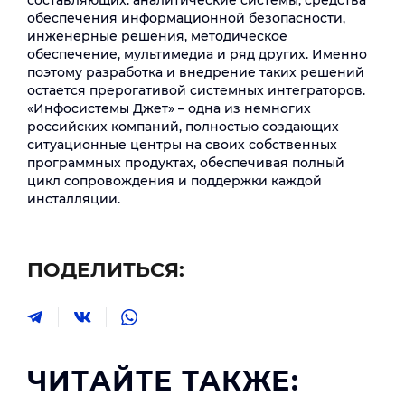
составляющих: аналитические системы, средства
обеспечения информационной безопасности,
инженерные решения, методическое
обеспечение, мультимедиа и ряд других. Именно
поэтому разработка и внедрение таких решений
остается прерогативой системных интеграторов.
«Инфосистемы Джет» – одна из немногих
российских компаний, полностью создающих
ситуационные центры на своих собственных
программных продуктах, обеспечивая полный
цикл сопровождения и поддержки каждой
инсталляции.
ПОДЕЛИТЬСЯ:
ЧИТАЙТЕ ТАКЖЕ: