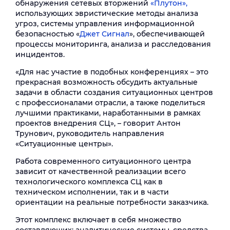
обнаружения сетевых вторжений
«Плутон»,
использующих эвристические методы анализа
угроз, системы управления информационной
безопасностью «
Джет Сигнал
», обеспечивающей
процессы мониторинга, анализа и расследования
инцидентов.
«Для нас участие в подобных конференциях – это
прекрасная возможность обсудить актуальные
задачи в области создания ситуационных центров
с профессионалами отрасли, а также поделиться
лучшими практиками, наработанными в рамках
проектов внедрения СЦ», – говорит Антон
Трунович, руководитель направления
«Ситуационные центры».
Работа современного ситуационного центра
зависит от качественной реализации всего
технологического комплекса СЦ как в
техническом исполнении, так и в части
ориентации на реальные потребности заказчика.
Этот комплекс включает в себя множество