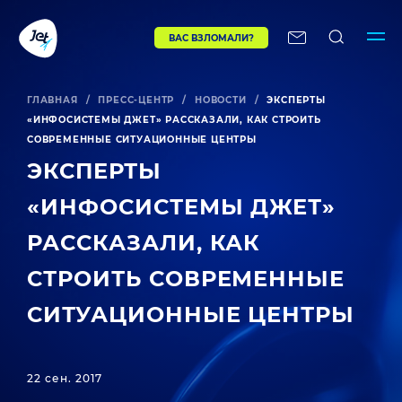
ВАС ВЗЛОМАЛИ?
ГЛАВНАЯ
/
ПРЕСС-ЦЕНТР
/
НОВОСТИ
/
ЭКСПЕРТЫ
«ИНФОСИСТЕМЫ ДЖЕТ» РАССКАЗАЛИ, КАК СТРОИТЬ
СОВРЕМЕННЫЕ СИТУАЦИОННЫЕ ЦЕНТРЫ
ЭКСПЕРТЫ
«ИНФОСИСТЕМЫ ДЖЕТ»
РАССКАЗАЛИ, КАК
СТРОИТЬ СОВРЕМЕННЫЕ
СИТУАЦИОННЫЕ ЦЕНТРЫ
22 сен. 2017