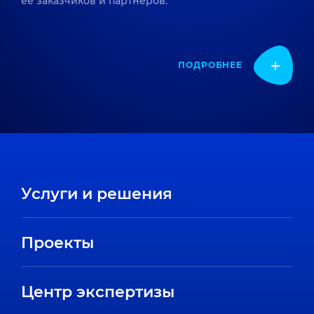
ее заказчиков и партнеров.
ПОДРОБНЕЕ
Услуги и решения
Проекты
Центр экспертизы