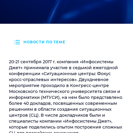
НОВОСТИ ПО ТЕМЕ
20-21 сентября 2017 г. компания «Инфосистемы
Джет» принимала участие в седьмой ежегодной
конференции «Ситуационные центры: Фокус
кросс-отраслевых интересов». Двухдневное
мероприятие проходило в Конгресс-центре
Московского технического университета связи и
информатики (МТУСИ), на нем было представлено
более 40 докладов, посвященных современным
решениям в области создания ситуационных
центров (СЦ). В числе докладчиков были и
специалисты компании «Инфосистемы Джет»,
которые поделились опытом построения сложных