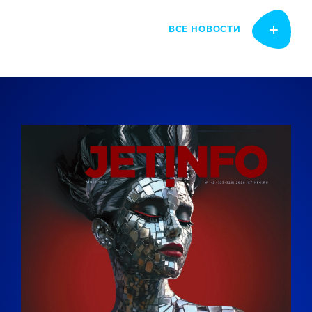
ВСЕ НОВОСТИ