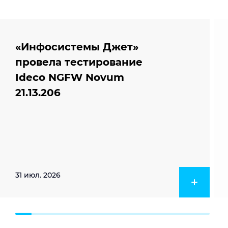
«Инфосистемы Джет»
провела тестирование
Ideco NGFW Novum
21.13.206
31 июл. 2026