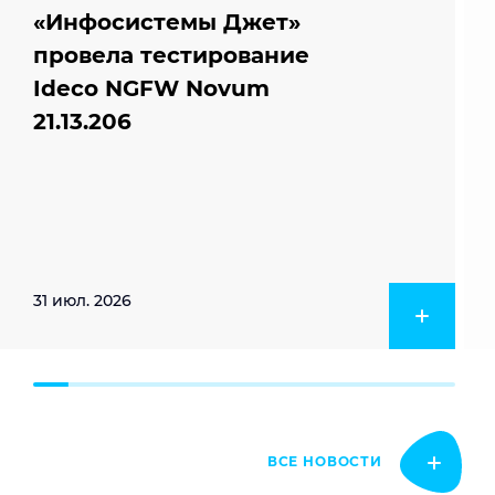
«Инфосистемы Джет»
провела тестирование
Ideco NGFW Novum
21.13.206
31 июл. 2026
ВСЕ НОВОСТИ