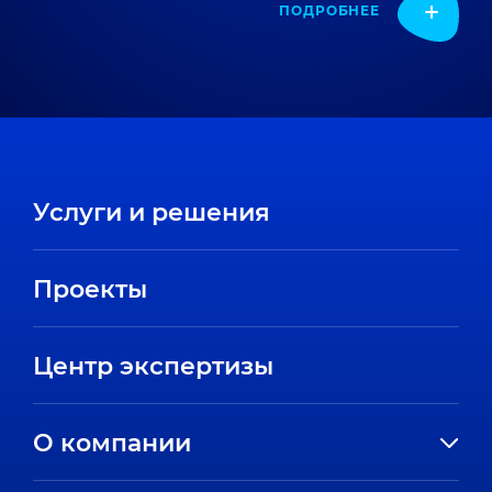
ПОДРОБНЕЕ
Услуги и решения
Проекты
Центр экспертизы
О компании
История компании