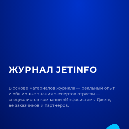
ЖУРНАЛ JETINFO
В основе материалов журнала — реальный опыт
и обширные знания экспертов отрасли —
специалистов компании «Инфосистемы Джет»,
ее заказчиков и партнеров.