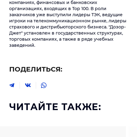
компаниях, финансовых и банковских
организациях, входящих в Top 100. В роли
заказчиков уже выступили лидеры ТЭК, ведущие
игроки на телекоммуникационном рынке, лидеры
страхового и дистрибьюторского бизнеса. "Дозор-
Джет" установлен в государственных структурах,
торговых компаниях, а также в ряде учебных
заведений.
ПОДЕЛИТЬСЯ:
ЧИТАЙТЕ ТАКЖЕ: