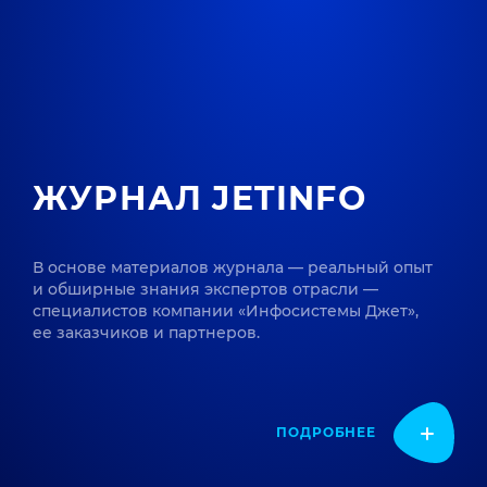
ЖУРНАЛ JETINFO
В основе материалов журнала — реальный опыт
и обширные знания экспертов отрасли —
специалистов компании «Инфосистемы Джет»,
ее заказчиков и партнеров.
ПОДРОБНЕЕ