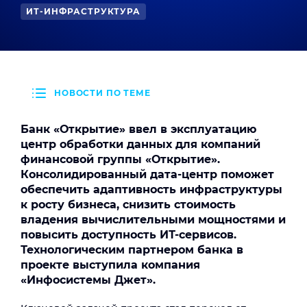
ИТ-ИНФРАСТРУКТУРА
НОВОСТИ ПО ТЕМЕ
Банк «Открытие» ввел в эксплуатацию
центр обработки данных для компаний
финансовой группы «Открытие».
Консолидированный дата-центр поможет
обеспечить адаптивность инфраструктуры
к росту бизнеса, снизить стоимость
владения вычислительными мощностями и
повысить доступность ИТ-сервисов.
Технологическим партнером банка в
проекте выступила компания
«Инфосистемы Джет».