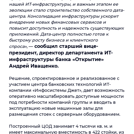
нашей ИТ-инфраструктуры, и важным этапом ее
эволюции стало строительство собственного дата-
центра. Консолидация инфраструктуры ускорит
внедрение новых финансовых сервисов и
повысит доступность и надежность существующих
приложений. Дата-центр полностью готов к
быстрому росту бизнеса и клиентского
сообщил старший вице-
спроса»
, —
президент, директор департамента ИТ-
инфраструктуры банка «Открытие»
Андрей Иващенко.
Решение, спроектированное и реализованное с
участием центра банковских технологий ИТ-
компании «Инфосистемы Джет», дает возможность
оперативно масштабировать доступные мощности
под потребности компаний группы и вводить в
эксплуатацию новые машинные залы для
размещения стоек с серверным оборудованием.
Построенный ЦОД занимает 4 тысячи кв. м. и
имеет максимальную вместимость в 422 стойки, из