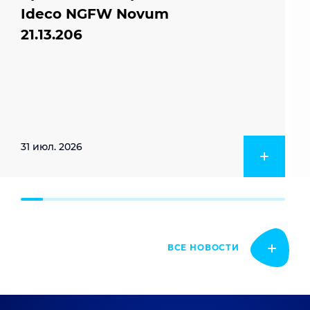
Ideco NGFW Novum
21.13.206
31 июл. 2026
ВСЕ НОВОСТИ