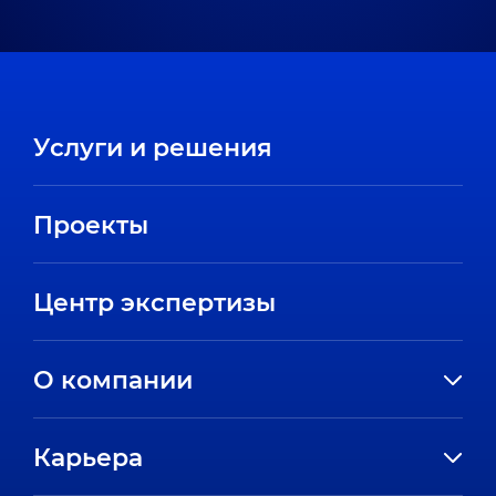
Услуги и решения
Проекты
Центр экспертизы
О компании
История компании
Карьера
Направления