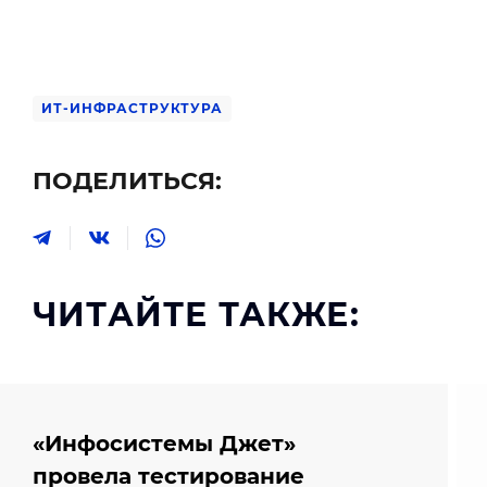
ИТ-ИНФРАСТРУКТУРА
ПОДЕЛИТЬСЯ:
ЧИТАЙТЕ ТАКЖЕ:
«Инфосистемы Джет»
провела тестирование