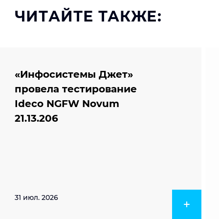
ЧИТАЙТЕ ТАКЖЕ:
«Инфосистемы Джет»
провела тестирование
Ideco NGFW Novum
21.13.206
31 июл. 2026