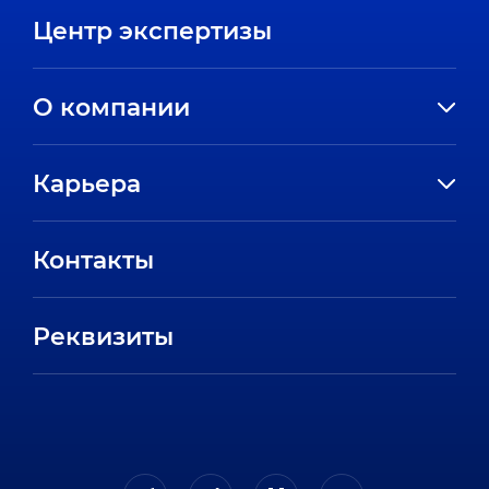
Центр экспертизы
О компании
История компании
Карьера
Направления
Вакансии
Партнеры
Контакты
Стажировки
Пресс-центр
Отзывы сотрудников
Реквизиты
FAQ