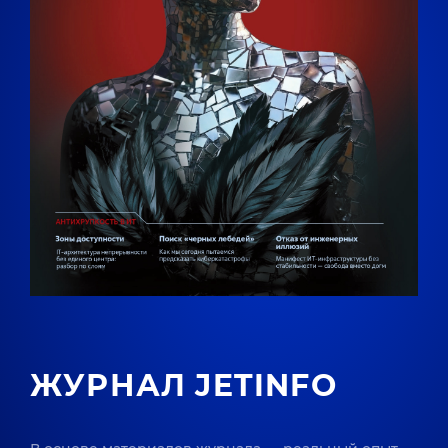
ЖУРНАЛ JETINFO