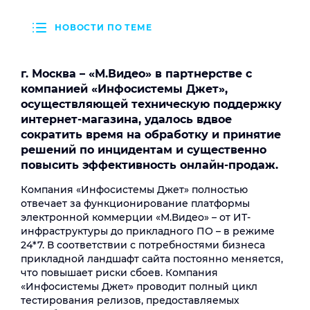
НОВОСТИ ПО ТЕМЕ
г. Москва – «М.Видео» в партнерстве с
компанией «Инфосистемы Джет»,
осуществляющей техническую поддержку
интернет-магазина, удалось вдвое
сократить время на обработку и принятие
решений по инцидентам и существенно
повысить эффективность онлайн-продаж.
Компания «Инфосистемы Джет» полностью
отвечает за функционирование платформы
электронной коммерции «М.Видео» – от ИТ-
инфраструктуры до прикладного ПО – в режиме
24*7. В соответствии с потребностями бизнеса
прикладной ландшафт сайта постоянно меняется,
что повышает риски сбоев. Компания
«Инфосистемы Джет» проводит полный цикл
тестирования релизов, предоставляемых