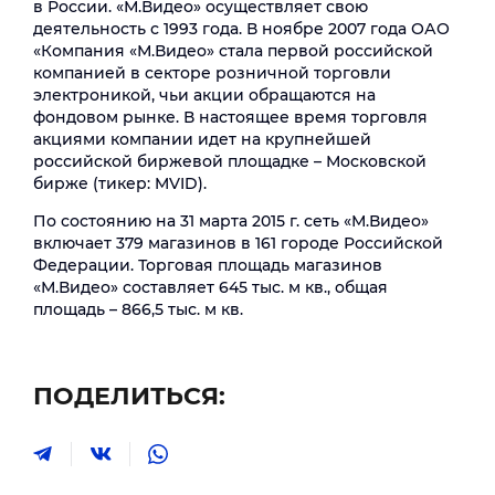
в России. «М.Видео» осуществляет свою
деятельность с 1993 года. В ноябре 2007 года ОАО
«Компания «М.Видео» стала первой российской
компанией в секторе розничной торговли
электроникой, чьи акции обращаются на
фондовом рынке. В настоящее время торговля
акциями компании идет на крупнейшей
российской биржевой площадке – Московской
бирже (тикер: MVID).
По состоянию на 31 марта 2015 г. сеть «М.Видео»
включает 379 магазинов в 161 городе Российской
Федерации. Торговая площадь магазинов
«М.Видео» составляет 645 тыс. м кв., общая
площадь – 866,5 тыс. м кв.
ПОДЕЛИТЬСЯ: