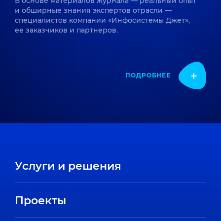
В основе материалов журнала — реальный опыт
и обширные знания экспертов отрасли —
специалистов компании «Инфосистемы Джет»,
ее заказчиков и партнеров.
ПОДРОБНЕЕ
Услуги и решения
Проекты