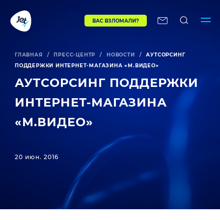
ВАС ВЗЛОМАЛИ?
ГЛАВНАЯ
/
ПРЕСС-ЦЕНТР
/
НОВОСТИ
/
АУТСОРСИНГ
ПОДДЕРЖКИ ИНТЕРНЕТ-МАГАЗИНА «М.ВИДЕО»
АУТСОРСИНГ ПОДДЕРЖКИ
ИНТЕРНЕТ-МАГАЗИНА
«М.ВИДЕО»
20 июн. 2016