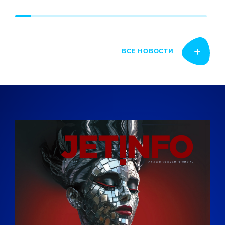
ВСЕ НОВОСТИ