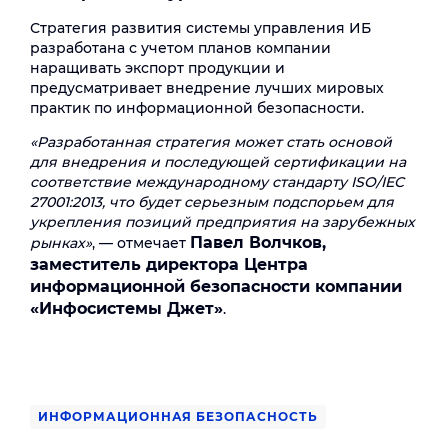
Стратегия развития системы управления ИБ
разработана с учетом планов компании
наращивать экспорт продукции и
предусматривает внедрение лучших мировых
практик по информационной безопасности.
«Разработанная стратегия может стать основой
для внедрения и последующей сертификации на
соответствие международному стандарту ISO/IEC
27001:2013, что будет серьезным подспорьем для
укрепления позиций предприятия на зарубежных
Павел Волчков,
рынках»
, — отмечает
заместитель директора Центра
информационной безопасности компании
«Инфосистемы Джет»
.
ИНФОРМАЦИОННАЯ БЕЗОПАСНОСТЬ