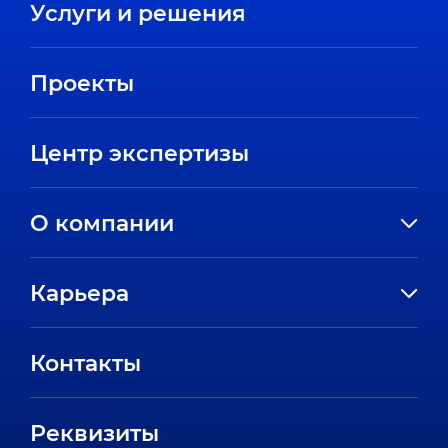
Услуги и решения
Проекты
Центр экспертизы
О компании
История компании
Карьера
Направления
Вакансии
Партнеры
Контакты
Стажировки
Пресс-центр
Отзывы сотрудников
Реквизиты