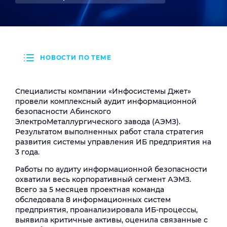
НОВОСТИ ПО ТЕМЕ
Специалисты компании «Инфосистемы Джет»
провели комплексный аудит информационной
безопасности Абинского
ЭлектроМеталлургического завода (АЭМЗ).
Результатом выполненных работ стала стратегия
развития системы управления ИБ предприятия на
3 года.
Работы по аудиту информационной безопасности
охватили весь корпоративный сегмент АЭМЗ.
Всего за 5 месяцев проектная команда
обследовала 8 информационных систем
предприятия, проанализировала ИБ-процессы,
выявила критичные активы, оценила связанные с