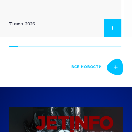
31 июл. 2026
ВСЕ НОВОСТИ