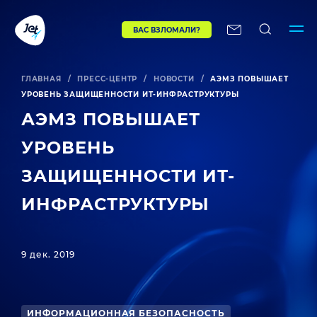
ВАС ВЗЛОМАЛИ?
ГЛАВНАЯ
/
ПРЕСС-ЦЕНТР
/
НОВОСТИ
/
АЭМЗ ПОВЫШАЕТ
УРОВЕНЬ ЗАЩИЩЕННОСТИ ИТ-ИНФРАСТРУКТУРЫ
АЭМЗ ПОВЫШАЕТ
УРОВЕНЬ
ЗАЩИЩЕННОСТИ ИТ-
ИНФРАСТРУКТУРЫ
9 дек. 2019
ИНФОРМАЦИОННАЯ БЕЗОПАСНОСТЬ