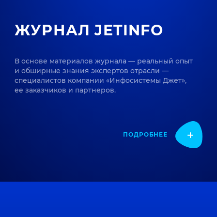
ЖУРНАЛ JETINFO
В основе материалов журнала — реальный опыт
и обширные знания экспертов отрасли —
специалистов компании «Инфосистемы Джет»,
ее заказчиков и партнеров.
ПОДРОБНЕЕ