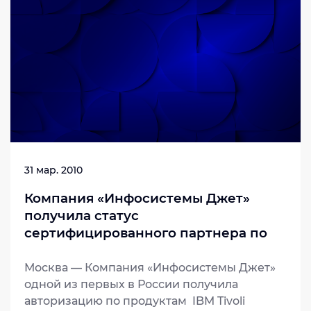
31 мар. 2010
Компания «Инфосистемы Джет»
получила статус
сертифицированного партнера по
решениям IBM Tivoli Security
Москва — Компания «Инфосистемы Джет»
одной из первых в России получила
авторизацию по продуктам IBM Tivoli