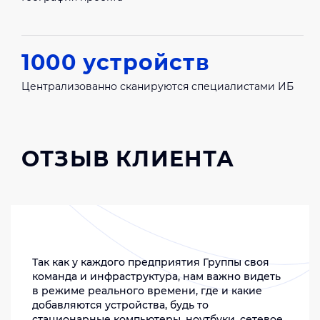
1000 устройств
Централизованно сканируются специалистами ИБ
ОТЗЫВ КЛИЕНТА
Так как у каждого предприятия Группы своя
команда и инфраструктура, нам важно видеть
в режиме реального времени, где и какие
добавляются устройства, будь то
стационарные компьютеры, ноутбуки, сетевое