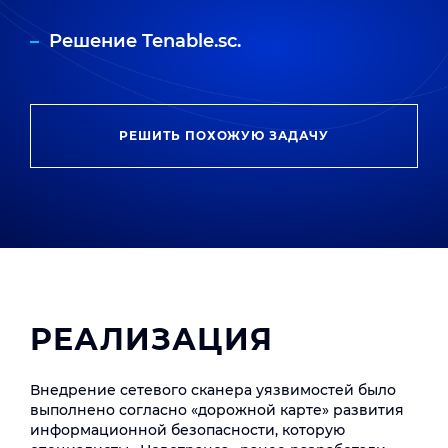
Решение Tenable.sc.
РЕШИТЬ ПОХОЖУЮ ЗАДАЧУ
РЕАЛИЗАЦИЯ
Внедрение сетевого сканера уязвимостей было
выполнено согласно «дорожной карте» развития
информационной безопасности, которую