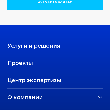
ОСТАВИТЬ ЗАЯВКУ
Услуги и решения
Проекты
Центр экспертизы
О компании
История компании