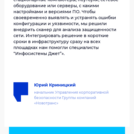
оборудование или серверы, с какими
настройками и версиями ПО. Чтобы
своевременно выявлять и устранять ошибки
конфигурации и уязвимости, мы решили
внедрить сканер для анализа защищенности
сети. Интегрировать решение в короткие
сроки в инфраструктуру сразу на всех
площадках нам помогли специалисты
“Инфосистемы Джет”».
Юрий Криницкий
начальник Управления корпоративной
безопасности Группы компаний
«Новотранс»