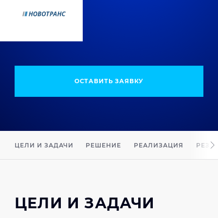
ОСТАВИТЬ ЗАЯВКУ
ЦЕЛИ И ЗАДАЧИ
РЕШЕНИЕ
РЕАЛИЗАЦИЯ
РЕЗУ
ЦЕЛИ И ЗАДАЧИ