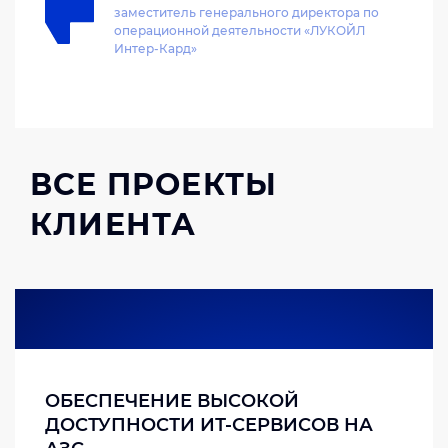
заместитель генерального директора по
операционной деятельности «ЛУКОЙЛ
Интер-Кард»
ВСЕ ПРОЕКТЫ
КЛИЕНТА
ОБЕСПЕЧЕНИЕ ВЫСОКОЙ
ДОСТУПНОСТИ ИТ-СЕРВИСОВ НА