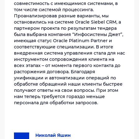
совместимость с имеющимися системами, в
том числе системой процессинга.
Проанализировав разные варианты, мы
остановились на системе Oracle Siebel CRM, а
партнером проекта по результатам тендера
была выбрана компания “Инфосистемы Джет”,
имеющая статус Oracle Platinum Partner и
соответствующие специализации. В итоге
внедренная система управления стала для нас
инструментом сопровождения клиента на
всех этапах – от момента первого контакта до
расторжения договора. Благодаря
унификации и автоматизации операций по
обработке обращений наши клиенты быстрее
получают ответы на свои вопросы. При этом
нам теперь требуется гораздо меньше
персонала для обработки запросов.
Николай Яшин