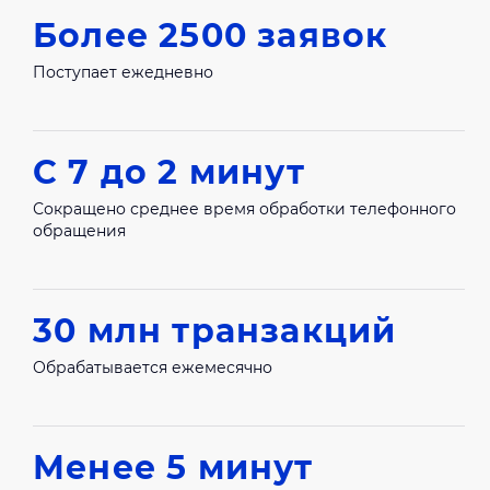
Более 2500 заявок
Поступает ежедневно
С 7 до 2 минут
Сокращено среднее время обработки телефонного
обращения
30 млн транзакций
Обрабатывается ежемесячно
Менее 5 минут