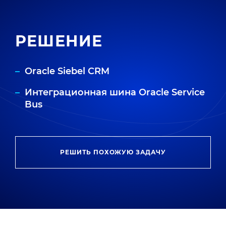
РЕШЕНИЕ
Oracle Siebel CRM
Интеграционная шина Oracle Service
Bus
РЕШИТЬ ПОХОЖУЮ ЗАДАЧУ