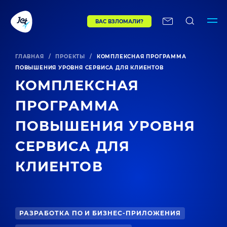
ВАС ВЗЛОМАЛИ?
ГЛАВНАЯ
/
ПРОЕКТЫ
/
КОМПЛЕКСНАЯ ПРОГРАММА
ПОВЫШЕНИЯ УРОВНЯ СЕРВИСА ДЛЯ КЛИЕНТОВ
КОМПЛЕКСНАЯ
ПРОГРАММА
ПОВЫШЕНИЯ УРОВНЯ
СЕРВИСА ДЛЯ
КЛИЕНТОВ
РАЗРАБОТКА ПО И БИЗНЕС-ПРИЛОЖЕНИЯ