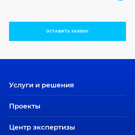
ОСТАВИТЬ ЗАЯВКУ
Услуги и решения
Проекты
Центр экспертизы