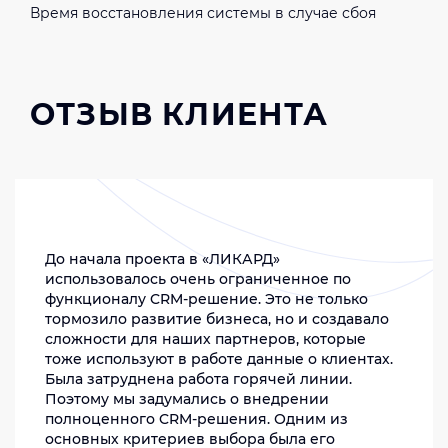
Время восстановления системы в случае сбоя
ОТЗЫВ КЛИЕНТА
До начала проекта в «ЛИКАРД»
использовалось очень ограниченное по
функционалу CRM-решение. Это не только
тормозило развитие бизнеса, но и создавало
сложности для наших партнеров, которые
тоже используют в работе данные о клиентах.
Была затруднена работа горячей линии.
Поэтому мы задумались о внедрении
полноценного CRM-решения. Одним из
основных критериев выбора была его