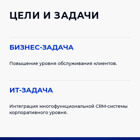
ЦЕЛИ И ЗАДАЧИ
БИЗНЕС-ЗАДАЧА
Повышение уровня обслуживания клиентов.
ИТ-ЗАДАЧА
Интеграция многофункциональной CRM-системы
корпоративного уровня.