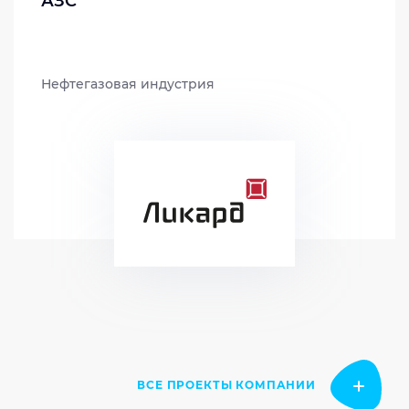
АЗС
Нефтегазовая индустрия
ВСЕ ПРОЕКТЫ КОМПАНИИ