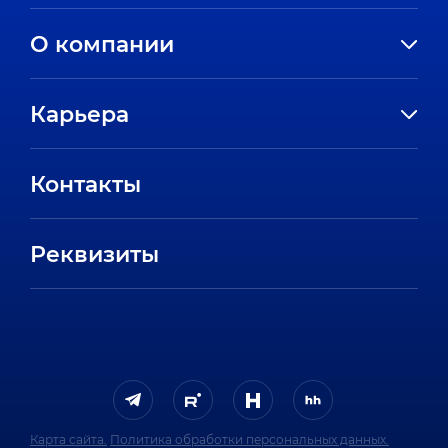
О компании
История компании
Карьера
Направления
Вакансии
Партнеры
Контакты
Стажировки
Пресс-центр
Отзывы сотрудников
Реквизиты
FAQ
Карта сайта.
Политика обработки персональных данных.