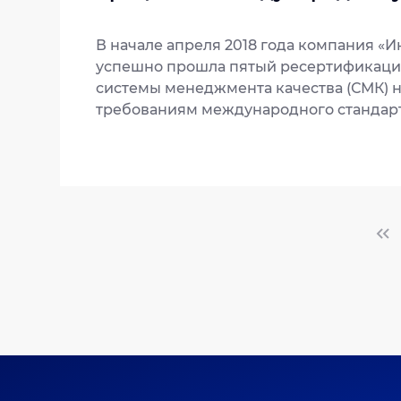
9001:2015
В начале апреля 2018 года компания «
успешно прошла пятый ресертификаци
системы менеджмента качества (СМК) н
требованиям международного стандарта