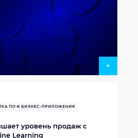
+
ТКА ПО И БИЗНЕС-ПРИЛОЖЕНИЯ
ышает уровень продаж с
ne Learning