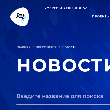
УСЛУГИ И РЕШЕНИЯ
ПРОЕКТЫ
ГЛАВНАЯ
/
ПРЕСС-ЦЕНТР
/
НОВОСТИ
НОВОСТ