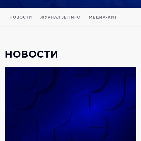
НОВОСТИ
ЖУРНАЛ JETINFO
МЕДИА-КИТ
НОВОСТИ