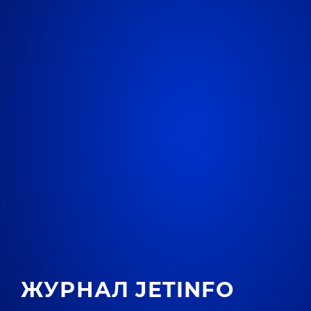
ЖУРНАЛ JETINFO