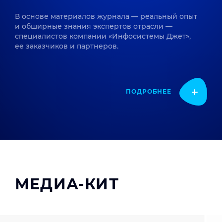
В основе материалов журнала — реальный опыт
и обширные знания экспертов отрасли —
специалистов компании «Инфосистемы Джет»,
ее заказчиков и партнеров.
ПОДРОБНЕЕ
МЕДИА-КИТ