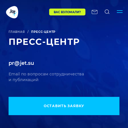
ВАС ВЗЛОМАЛИ?
ГЛАВНАЯ
/
ПРЕСС-ЦЕНТР
ПРЕСС-ЦЕНТР
pr@jet.su
Email по вопросам сотрудничества
и публикаций
ОСТАВИТЬ ЗАЯВКУ