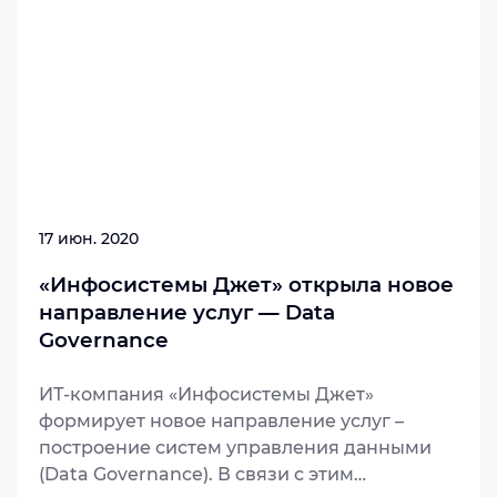
17 июн. 2020
«Инфосистемы Джет» открыла новое
направление услуг — Data
Governance
ИТ-компания «Инфосистемы Джет»
формирует новое направление услуг –
построение систем управления данными
(Data Governance). В связи с этим