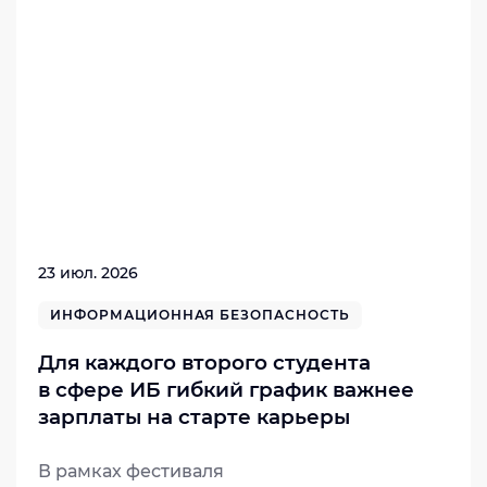
23 июл. 2026
ИНФОРМАЦИОННАЯ БЕЗОПАСНОСТЬ
Для каждого второго студента
в сфере ИБ гибкий график важнее
зарплаты на старте карьеры
В рамках фестиваля