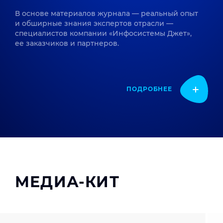
В основе материалов журнала — реальный опыт
и обширные знания экспертов отрасли —
специалистов компании «Инфосистемы Джет»,
ее заказчиков и партнеров.
ПОДРОБНЕЕ
МЕДИА-КИТ