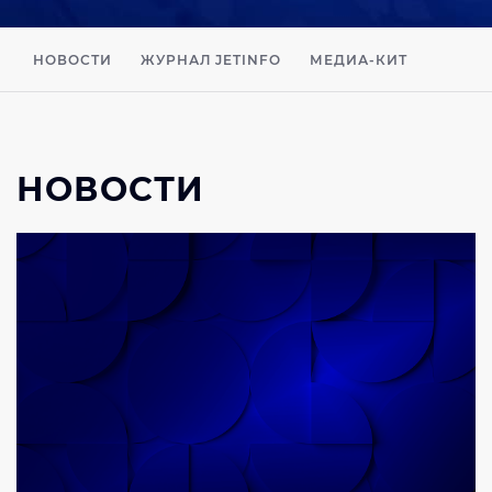
НОВОСТИ
ЖУРНАЛ JETINFO
МЕДИА-КИТ
НОВОСТИ