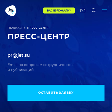
ВАС ВЗЛОМАЛИ?
ГЛАВНАЯ
/
ПРЕСС-ЦЕНТР
ПРЕСС-ЦЕНТР
pr@jet.su
Email по вопросам сотрудничества
и публикаций
ОСТАВИТЬ ЗАЯВКУ