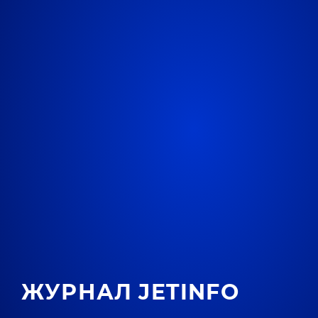
ЖУРНАЛ JETINFO