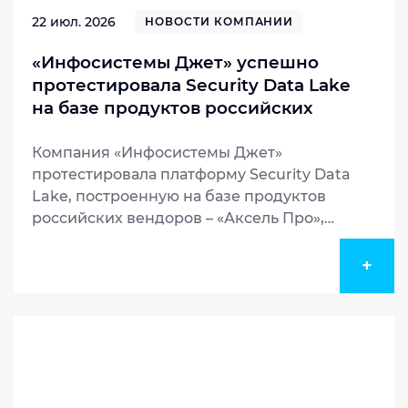
22 июл. 2026
НОВОСТИ КОМПАНИИ
«Инфосистемы Джет» успешно
протестировала Security Data Lake
на базе продуктов российских
вендоров
Компания «Инфосистемы Джет»
протестировала платформу Security Data
Lake, построенную на базе продуктов
российских вендоров – «Аксель Про»,
Arenadata и других разработчиков.
+