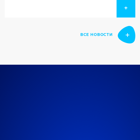
по инфраструктуре, информационной
+
безопасности, восстановлению
и руководителей инженерных команд.
ВСЕ НОВОСТИ