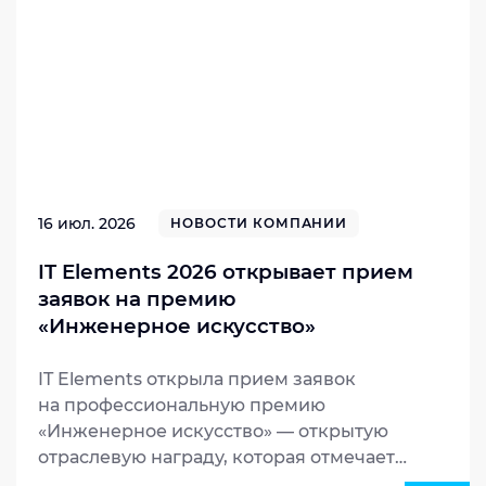
16 июл. 2026
НОВОСТИ КОМПАНИИ
IT Elements 2026 открывает прием
заявок на премию
«Инженерное искусство»
IT Elements открыла прием заявок
на профессиональную премию
«Инженерное искусство» — открытую
отраслевую награду, которая отмечает
архитекторов, инженеров, специалистов