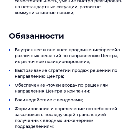
самостоятельность, умение быстро реагировать
на нестандартные ситуации, развитые
коммуникативные навыки;
Обязанности
Внутреннее и внешнее продвижение/пресейл
различных решений по направлению Центра,
их рыночное позиционирование;
Выстраивание стратегии продаж решений по
направлению Центра;
Обеспечение «точки входа» по решениям
направления Центра в компании;
Взаимодействие с вендорами;
Формирование и определение потребностей
заказчиков с последующей трансляцией
полученных вводных инженерным
подразделениям;