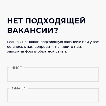
НЕТ ПОДХОДЯЩЕЙ
ВАКАНСИИ?
Если вы не нашли подходящую вакансию или у вас
остались к нам вопросы — напишите нам,
заполнив форму обратной связи.
ИМЯ
*
E-MAIL
*