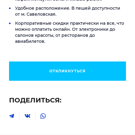
Удобное расположение. В пешей доступности
от м. Савеловская.
Корпоративные скидки практически на все, что
можно оплатить онлайн. От электроники до
салонов красоты, от ресторанов до
авиабилетов.
ОТКЛИКНУТЬСЯ
ПОДЕЛИТЬСЯ: