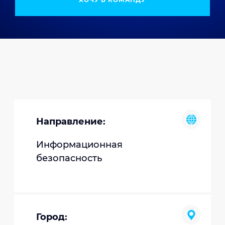
Направление:
Информационная
безопасность
Город: