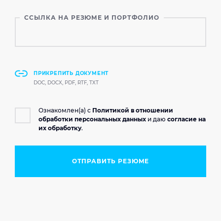
ССЫЛКА НА РЕЗЮМЕ И ПОРТФОЛИО
ПРИКРЕПИТЬ ДОКУМЕНТ
DOC, DOCX, PDF, RTF, TXT
Ознакомлен(а) с
Политикой в отношении
обработки персональных данных
и даю
согласие на
их обработку
.
ОТПРАВИТЬ РЕЗЮМЕ