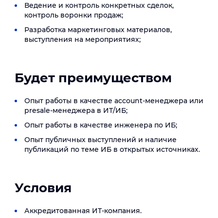
Ведение и контроль конкретных сделок,
контроль воронки продаж;
Разработка маркетинговых материалов,
выступления на мероприятиях;
Будет преимуществом
Опыт работы в качестве account-менеджера или
presale-менеджера в ИТ/ИБ;
Опыт работы в качестве инженера по ИБ;
Опыт публичных выступлений и наличие
публикаций по теме ИБ в открытых источниках.
Условия
Аккредитованная ИТ-компания.