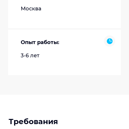
Москва
Опыт работы:
3-6 лет
Требования