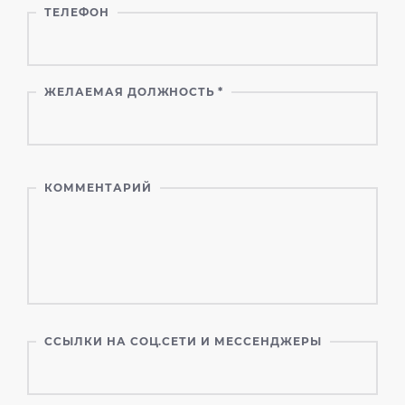
ТЕЛЕФОН
ЖЕЛАЕМАЯ ДОЛЖНОСТЬ
*
КОММЕНТАРИЙ
ССЫЛКИ НА СОЦ.СЕТИ И МЕССЕНДЖЕРЫ