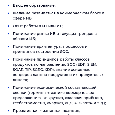
Высшее образование;
Желание развиваться в коммерческом блоке в
сфере ИБ;
Опыт работы в ИТ или ИБ;
Понимание рынка ИБ и текущих трендов в
области ИБ;
Понимание архитектуры, процессов и
принципов построения SOC;
Понимание принципов работы классов
продуктов по направлению SOC (EDR, SIEM,
SOAR, TIP, SGRC, XDR), знание основных
вендоров данных продуктов и их продуктовых
линеек;
Понимание экономической составляющей
сделки (термины «технико-коммерческое
предложение», «выручка», «валовая прибыль»,
«себестоимость», «маржа», «НДС», «квота» и т. д.);
Проактивная жизненная позиция,