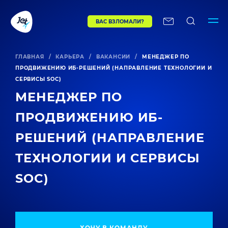
ВАС ВЗЛОМАЛИ?
ГЛАВНАЯ
/
КАРЬЕРА
/
ВАКАНСИИ
/
МЕНЕДЖЕР ПО
ПРОДВИЖЕНИЮ ИБ-РЕШЕНИЙ (НАПРАВЛЕНИЕ ТЕХНОЛОГИИ И
СЕРВИСЫ SOC)
МЕНЕДЖЕР ПО
ПРОДВИЖЕНИЮ ИБ-
РЕШЕНИЙ (НАПРАВЛЕНИЕ
ТЕХНОЛОГИИ И СЕРВИСЫ
SOC)
ХОЧУ В КОМАНДУ