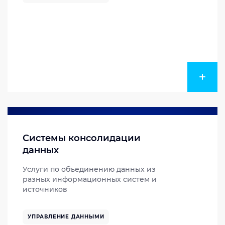
Системы консолидации
данных
Услуги по объединению данных из
разных информационных систем и
источников
УПРАВЛЕНИЕ ДАННЫМИ