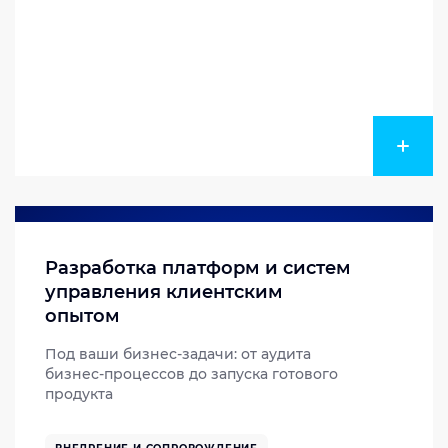
Разработка платформ и систем
управления клиентским
опытом
Под ваши бизнес-задачи: от аудита
бизнес-процессов до запуска готового
продукта