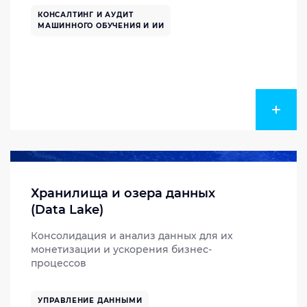
КОНСАЛТИНГ И АУДИТ
МАШИННОГО ОБУЧЕНИЯ И ИИ
Хранилища и озера данных
(Data Lake)
Консолидация и анализ данных для их
монетизации и ускорения бизнес-
процессов
УПРАВЛЕНИЕ ДАННЫМИ