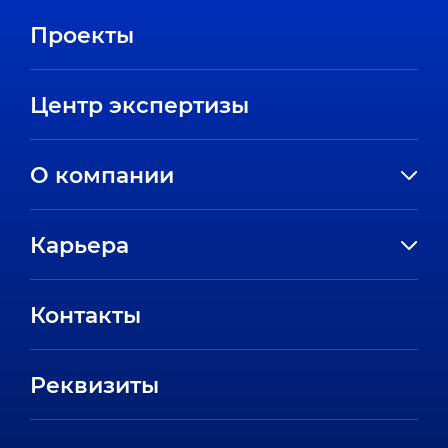
Проекты
Центр экспертизы
О компании
История компании
Карьера
Направления
Вакансии
Партнеры
Контакты
Стажировки
Пресс-центр
Отзывы сотрудников
Реквизиты
FAQ