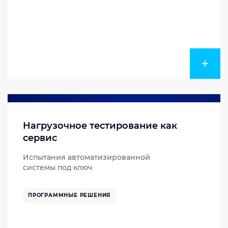
Нагрузочное тестирование как
сервис
Испытания автоматизированной
системы под ключ
ПРОГРАММНЫЕ РЕШЕНИЯ