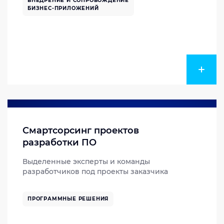
ВНЕДРЕНИЕ И СОПРОВОЖДЕНИЕ
БИЗНЕС-ПРИЛОЖЕНИЙ
Смартсорсинг проектов
разработки ПО
Выделенные эксперты и команды
разработчиков под проекты заказчика
ПРОГРАММНЫЕ РЕШЕНИЯ