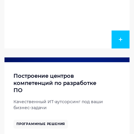
Построение центров
компетенций по разработке
ПО
Качественный ИТ-аутсорсинг под ваши
бизнес-задачи
ПРОГРАММНЫЕ РЕШЕНИЯ