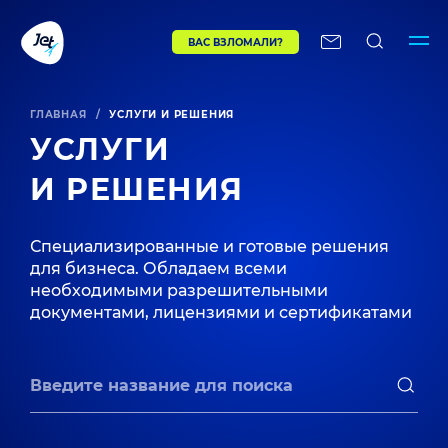
ВАС ВЗЛОМАЛИ?
ГЛАВНАЯ
/
УСЛУГИ И РЕШЕНИЯ
УСЛУГИ
И РЕШЕНИЯ
Специализированные и готовые решения
для бизнеса. Обладаем всеми
необходимыми разрешительными
документами, лицензиями и сертификатами