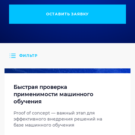
ОСТАВИТЬ ЗАЯВКУ
ФИЛЬТР
Быстрая проверка
применимости машинного
обучения
Proof of concept — важный этап для
эффективного внедрения решений на
базе машинного обучения