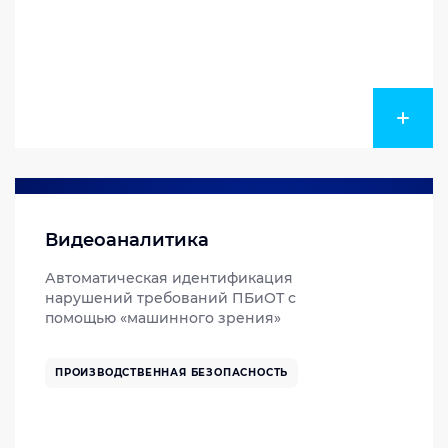
Видеоаналитика
Автоматическая идентификация
нарушений требований ПБиОТ с
помощью «машинного зрения»
ПРОИЗВОДСТВЕННАЯ БЕЗОПАСНОСТЬ