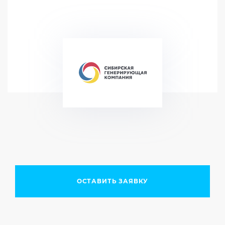
ОСТАВИТЬ ЗАЯВКУ