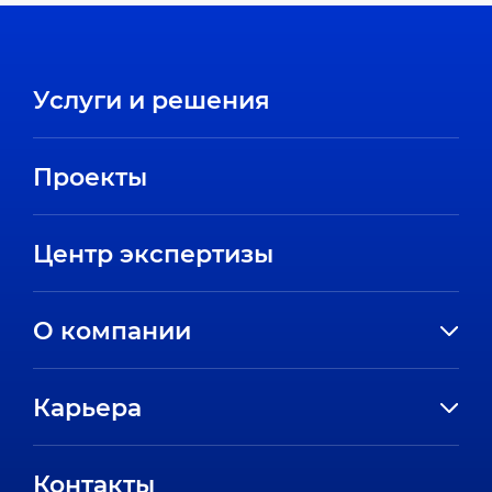
Услуги и решения
Проекты
Центр экспертизы
О компании
История компании
Карьера
Направления
Вакансии
Партнеры
Контакты