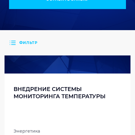
ФИЛЬТР
ВНЕДРЕНИЕ СИСТЕМЫ
МОНИТОРИНГА ТЕМПЕРАТУРЫ
Энергетика