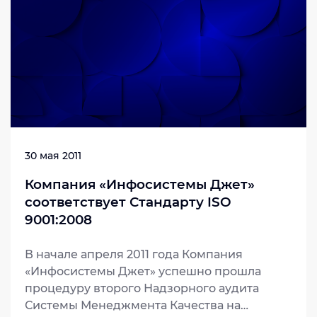
30 мая 2011
Компания «Инфосистемы Джет»
соответствует Стандарту ISO
9001:2008
В начале апреля 2011 года Компания
«Инфосистемы Джет» успешно прошла
процедуру второго Надзорного аудита
Системы Менеджмента Качества на