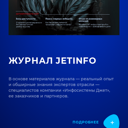
ЖУРНАЛ JETINFO
В основе материалов журнала — реальный опыт
и обширные знания экспертов отрасли —
специалистов компании «Инфосистемы Джет»,
ее заказчиков и партнеров.
ПОДРОБНЕЕ