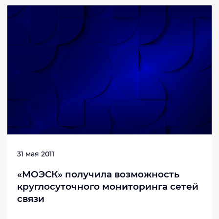
31 мая 2011
«МОЭСК» получила возможность
круглосуточного мониторинга сетей
связи