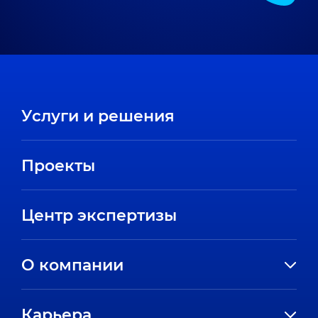
Услуги и решения
Проекты
Центр экспертизы
О компании
История компании
Карьера