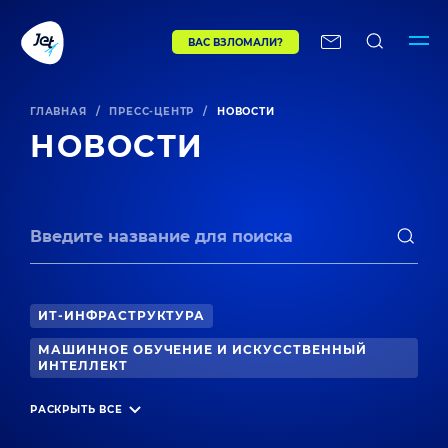
ВАС ВЗЛОМАЛИ?
ГЛАВНАЯ
/
ПРЕСС-ЦЕНТР
/
НОВОСТИ
НОВОСТИ
ИТ-ИНФРАСТРУКТУРА
МАШИННОЕ ОБУЧЕНИЕ И ИСКУССТВЕННЫЙ
ИНТЕЛЛЕКТ
РАЗРАБОТКА ПО И БИЗНЕС-ПРИЛОЖЕНИЯ
РАСКРЫТЬ ВСЕ
ПРОИЗВОДСТВЕННАЯ БЕЗОПАСНОСТЬ