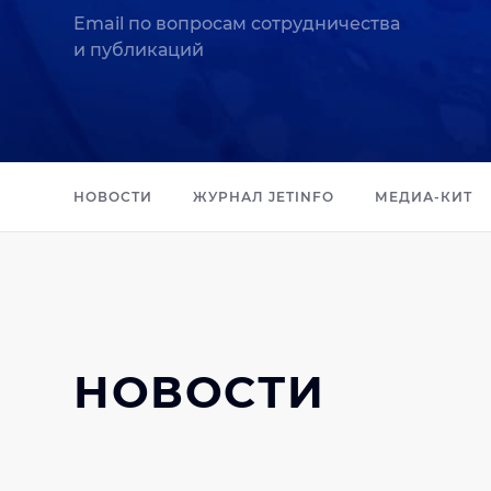
Email по вопросам сотрудничества
и публикаций
НОВОСТИ
ЖУРНАЛ JETINFO
МЕДИА-КИТ
НОВОСТИ