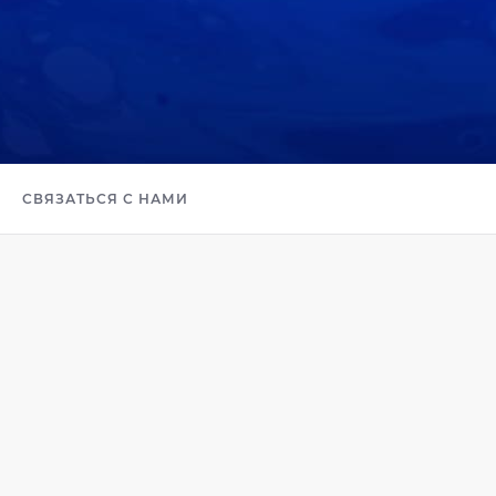
СВЯЗАТЬСЯ С НАМИ