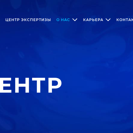
ЦЕНТР ЭКСПЕРТИЗЫ
О НАС
КАРЬЕРА
КОНТА
ЕНТР