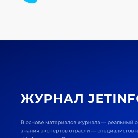
ЖУРНАЛ JETINF
В основе материалов журнала — реальный 
знания экспертов отрасли — специалистов