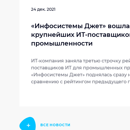
24 дек. 2021
«Инфосистемы Джет» вошла 
крупнейших ИТ-поставщико
промышленности
ИТ-компания заняла третью строчку р
поставщиков ИТ для промышленных пр
«Инфосистемы Джет» поднялась сразу н
сравнению с рейтингом предыдущего г
ВСЕ НОВОСТИ