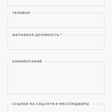
ТЕЛЕФОН
ЖЕЛАЕМАЯ ДОЛЖНОСТЬ
*
КОММЕНТАРИЙ
ССЫЛКИ НА СОЦ.СЕТИ И МЕССЕНДЖЕРЫ