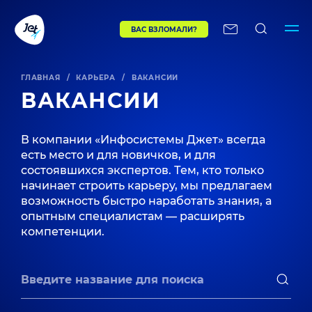
ВАС ВЗЛОМАЛИ?
ГЛАВНАЯ
/
КАРЬЕРА
/
ВАКАНСИИ
ВАКАНСИИ
В компании «Инфосистемы Джет» всегда
есть место и для новичков, и для
состоявшихся экспертов. Тем, кто только
начинает строить карьеру, мы предлагаем
возможность быстро наработать знания, а
опытным специалистам — расширять
компетенции.