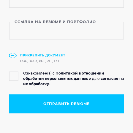
ССЫЛКА НА РЕЗЮМЕ И ПОРТФОЛИО
ПРИКРЕПИТЬ ДОКУМЕНТ
DOC, DOCX, PDF, RTF, TXT
Ознакомлен(а) с
Политикой в отношении
обработки персональных данных
и даю
согласие на
их обработку
.
ОТПРАВИТЬ РЕЗЮМЕ