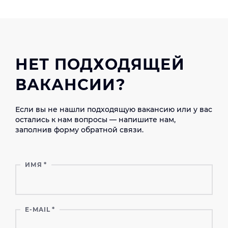
НЕТ ПОДХОДЯЩЕЙ
ВАКАНСИИ?
Если вы не нашли подходящую вакансию или у вас
остались к нам вопросы — напишите нам,
заполнив форму обратной связи.
ИМЯ
*
E-MAIL
*