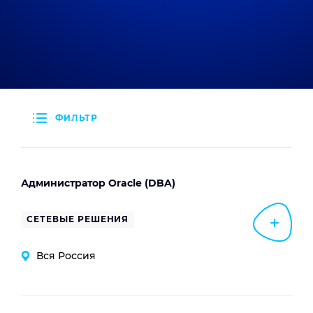
ФИЛЬТР
Администратор Oracle (DBA)
СЕТЕВЫЕ РЕШЕНИЯ
Вся Россия