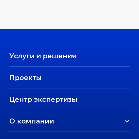
Услуги и решения
Проекты
Центр экспертизы
О компании
История компании